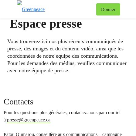
Af
Donner
Menu
Espace presse
Vous trouverez ici nos plus récents communiqués de
presse, des images et du contenu vidéo, ainsi que les
coordonnées de notre équipe des communications.
Pour les demandes des médias, veuillez communiquer
avec notre équipe de presse.
Contacts
Pour les questions plus générales, contactez-nous par courriel
à
presse@greenpeace.ca
.
Patou Oumarou, conseillère aux communications – campagne