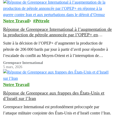
Notre Travail
Pétrole
Réponse de Greenpeace International à l’augmentation de
la production de pétrole annoncée par l’OPEP+ en
réponse à la guerre contre Iran et aux perturbations dans
Suite à la décision de l’OPEP+ d’augmenter la production de
le détroit d’Ormuz
pétrole de 206 000 barils par jour à partir d’avril pour répondre à
l’escalade du conflit au Moyen-Orient et à l’interruption de…
Greenpeace International
5 mars, 2026
Notre Travail
Réponse de Greenpeace aux frappes des États-Unis et
d’Israël sur l’Iran
Greenpeace International est profondément préoccupée par
l’attaque militaire conjointe des États-Unis et d’Israël contre l’Iran.