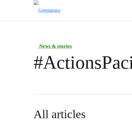
News & stories
#
ActionsPaci
All articles