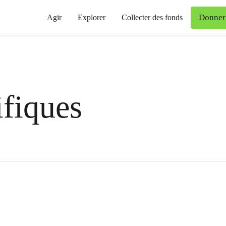
Donner
Agir
Explorer
Collecter des fonds
fiques