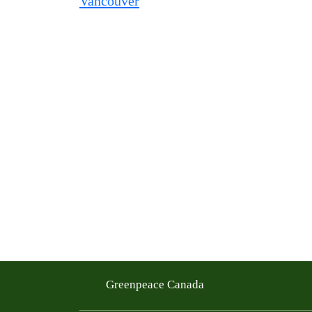
Greenpeace Canada