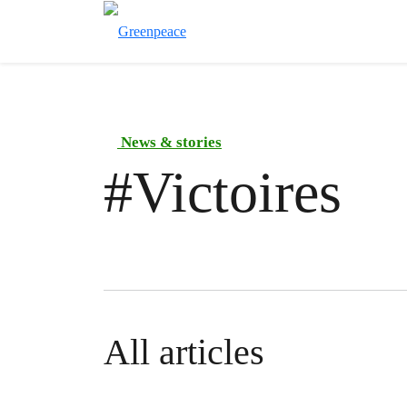
News & stories
#
Victoires
All articles