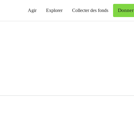
Donner
Agir
Explorer
Collecter des fonds