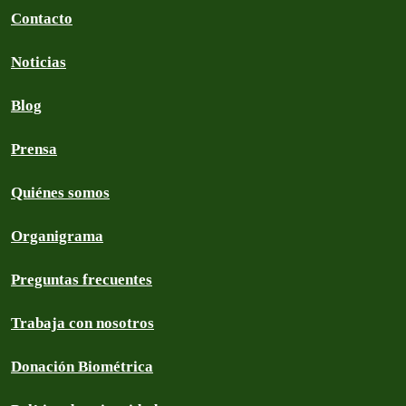
Contacto
Noticias
Blog
Prensa
Quiénes somos
Organigrama
Preguntas frecuentes
Trabaja con nosotros
Donación Biométrica