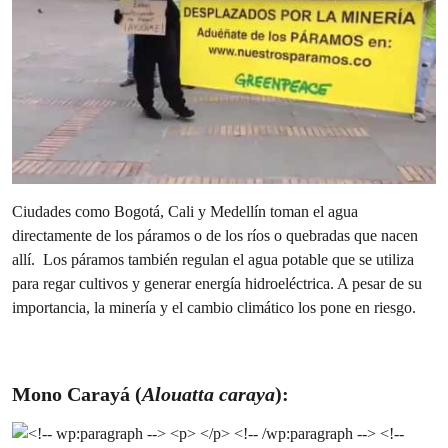
Ciudades como Bogotá, Cali y Medellín toman el agua
directamente de los páramos o de los ríos o quebradas que nacen
allí. Los páramos también regulan el agua potable que se utiliza
para regar cultivos y generar energía hidroeléctrica. A pesar de su
importancia, la minería y el cambio climático los pone en riesgo.
Mono Carayá
(
Alouatta caraya
):