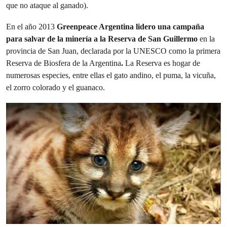
que no ataque al ganado).
En el año 2013
Greenpeace Argentina lidero una campaña
para salvar de la minería a la Reserva de San Guillermo
en la
provincia de San Juan, declarada por la UNESCO como la primera
Reserva de Biosfera de la Argentina
.
La Reserva es hogar de
numerosas especies, entre ellas el gato andino, el puma, la vicuña,
el zorro colorado y el guanaco.