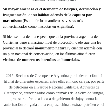
Su mayor amenaza es el desmonte de bosques, destrucción y
fragmentación de su hábitat además de la captura por
mascotismo
(Es uno de los mamíferos silvestres más
comercializados como mascotas en Argentina).
Si bien se trata de una especie que en la provincia argentina de
Corrientes tiene el máximo nivel de protección, dado que una ley
provincial lo declaró
monumento natural
y cuentan además con
un plan nacional de conservación, en los últimos años fueron
víctimas de numerosos incendios en humedales.
2015- Reclamo de Greenpeace Argentina por la destrucción del
hábitat de diferentes especies, entre ellas el mono carayá, por parte
de petroleras en el Parque Nacional Calilegua. Activistas de
Greenpeace, caracterizados como animales de la Selva de Yungas,
protestaron frente a la casa de gobierno de Jujuy contra la
autorización otorgada a una empresa china a extraer petróleo en el