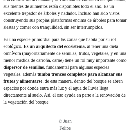
sus fuentes de alimentos están disponibles todo el año. Es un
excelente trepador de árboles y nadador. Incluso han sido vistos
construyendo sus propias plataformas encima de árboles para tomar
siestas y comer con tranquilidad, sin ser interrumpidos.
Es una especie primordial para las zonas que habita por su rol
ecológico.
Es un arquitecto del ecosistema
, al tener una dieta
omnívora (mayoritariamente de semillas, frutos, vegetales, y en una
menor medida de carroña, carne) tiene un rol muy importante como
dispersor de semillas
, fundamental para algunas especies
vegetales, además
tumba troncos completos para alcanzar sus
frutos y alimentarse
; de esta manera, dentro del bosque se abren
espacios por donde entra más luz y el agua de lluvia llega
directamente al suelo. Así, el oso ayuda en parte a la renovación de
la vegetación del bosque.
© Juan
Felipe