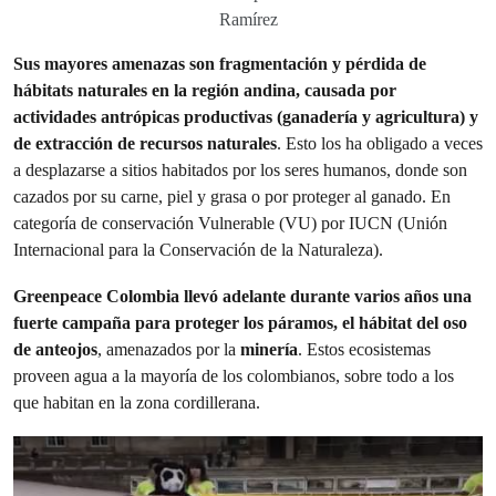
Ramírez
Sus mayores amenazas son fragmentación y pérdida de
hábitats naturales en la región andina, causada por
actividades antrópicas productivas (ganadería y agricultura) y
de extracción de recursos naturales
. Esto los ha obligado a veces
a desplazarse a sitios habitados por los seres humanos, donde son
cazados por su carne, piel y grasa o por proteger al ganado. En
categoría de conservación Vulnerable (VU) por IUCN (Unión
Internacional para la Conservación de la Naturaleza).
Greenpeace Colombia llevó adelante durante varios años una
fuerte campaña para proteger los páramos, el hábitat del oso
de anteojos
, amenazados por la
minería
. Estos ecosistemas
proveen agua a la mayoría de los colombianos, sobre todo a los
que habitan en la zona cordillerana.