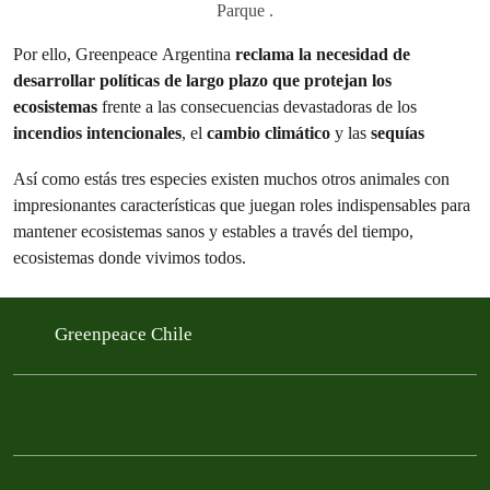
Parque .
Por ello, Greenpeace Argentina
reclama la necesidad de
desarrollar políticas de largo plazo que protejan los
ecosistemas
frente a las consecuencias devastadoras de los
incendios intencionales
, el
cambio climático
y las
sequías
Así como estás tres especies existen muchos otros animales con
impresionantes características que juegan roles indispensables para
mantener ecosistemas sanos y estables a través del tiempo,
ecosistemas donde vivimos todos.
Greenpeace Chile