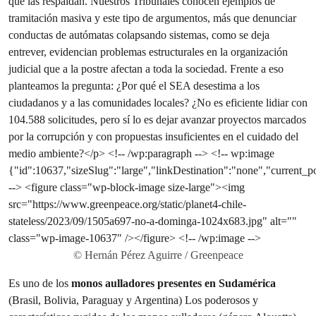
© Hernán Pérez Aguirre / Greenpeace
Es uno de los
monos aulladores presentes en Sudamérica
(Brasil, Bolivia, Paraguay y Argentina) Los poderosos y