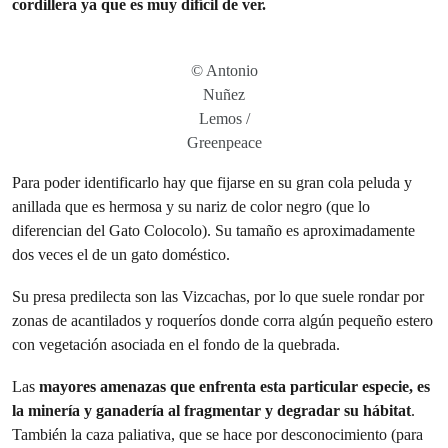
cordillera ya que es muy difícil de ver.
© Antonio
Nuñez
Lemos /
Greenpeace
Para poder identificarlo hay que fijarse en su gran cola peluda y
anillada que es hermosa y su nariz de color negro (que lo
diferencian del Gato Colocolo). Su tamaño es aproximadamente
dos veces el de un gato doméstico.
Su presa predilecta son las Vizcachas, por lo que suele rondar por
zonas de acantilados y roqueríos donde corra algún pequeño estero
con vegetación asociada en el fondo de la quebrada.
Las
mayores amenazas que enfrenta esta particular especie, es
la minería y ganadería al fragmentar y degradar su hábitat
.
También la caza paliativa, que se hace por desconocimiento (para