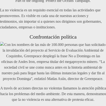
La no violencia es un requisito esencial en todas las actividades que
promovemos. Es visible en cada una de nuestras acciones y
testimonios, sin importar si a quienes nos dirigimos son gobernantes,
ciudadanos, empresas o instituciones.
Confrontación política
A través de acciones directas no violentas llamamos la atención pública
hacia los problemas del medio ambiente. De esta manera, demostramos
que la no violencia es una alternativa de protesta eficaz.