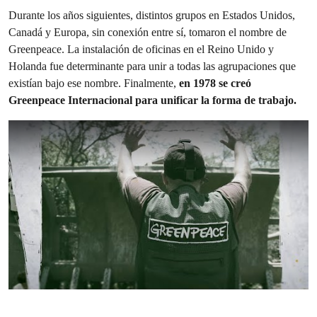
Durante los años siguientes, distintos grupos en Estados Unidos,
Canadá y Europa, sin conexión entre sí, tomaron el nombre de
Greenpeace. La instalación de oficinas en el Reino Unido y
Holanda fue determinante para unir a todas las agrupaciones que
existían bajo ese nombre. Finalmente,
en 1978 se creó
Greenpeace Internacional para unificar la forma de trabajo.