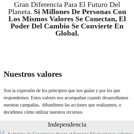
Gran Diferencia Para El Futuro Del
Planeta.
Si Millones De Personas Con
Los Mismos Valores Se Conectan, El
Poder Del Cambio Se Convierte En
Global.
Nuestros valores
Son la expresión de los principios que nos guían y por los que
respondemos. Estos valores nos acompañan cuando desarrollamos
nuestras campañas, difundimos las acciones que realizamos, o
decidimos cómo utilizar nuestros recursos.
Independencia