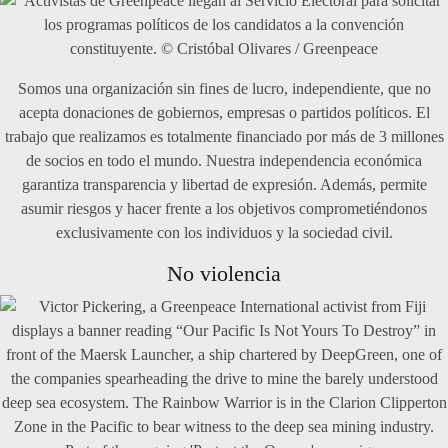
Somos una organización sin fines de lucro, independiente, que no
acepta donaciones de gobiernos, empresas o partidos políticos. El
trabajo que realizamos es totalmente financiado por más de 3 millones
de socios en todo el mundo. Nuestra independencia económica
garantiza transparencia y libertad de expresión. Además, permite
asumir riesgos y hacer frente a los objetivos comprometiéndonos
exclusivamente con los individuos y la sociedad civil.
No violencia