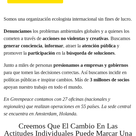
Somos una organización ecologista internacional sin fines de lucro.
Denunciamos
los problemas ambientales globales y a quienes los
cometen a través de
acciones no violentas y creativas
. Buscamos
generar conciencia
,
informar
, atraer la
atención pública
y
promover la
participación
en la
búsqueda de soluciones
.
Junto a miles de personas
presionamos a empresas y gobiernos
para que tomen las decisiones correctas. Así buscamos incidir en
políticas públicas e inspirar cambios. Más de
3 millones de socios
apoyan nuestro trabajo en todo el mundo.
En Greenpeace contamos con 27 oficinas (nacionales y
regionales) que realizan operaciones en 55 países. La sede central
se encuentra en Amsterdam, Holanda.
Creemos Que El Cambio En Las
Actitudes Individuales Puede Marcar Una