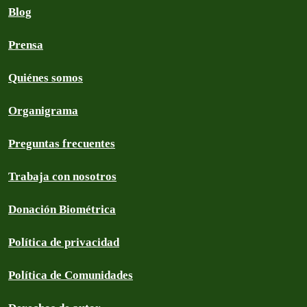
Blog
Prensa
Quiénes somos
Organigrama
Preguntas frecuentes
Trabaja con nosotros
Donación Biométrica
Política de privacidad
Política de Comunidades