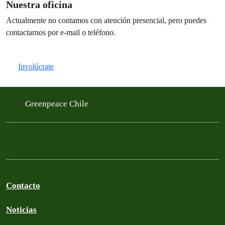
Nuestra oficina
Actualmente no contamos con atención presencial, pero puedes
contactarnos por e-mail o teléfono.
Involúcrate
Greenpeace Chile
Contacto
Noticias