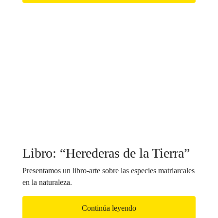
Libro: “Herederas de la Tierra”
Presentamos un libro-arte sobre las especies matriarcales
en la naturaleza.
Continúa leyendo