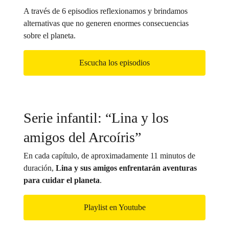
A través de 6 episodios reflexionamos y brindamos
alternativas que no generen enormes consecuencias
sobre el planeta.
Escucha los episodios
Serie infantil: “Lina y los
amigos del Arcoíris”
En cada capítulo, de aproximadamente 11 minutos de
duración,
Lina y sus amigos enfrentarán aventuras
para cuidar el planeta
.
Playlist en Youtube