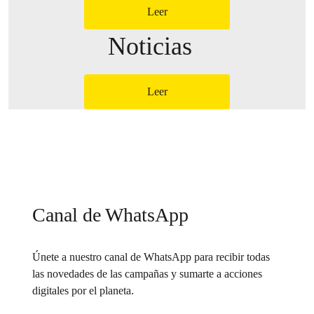
Leer
Noticias
Leer
Canal de WhatsApp
Únete a nuestro canal de WhatsApp para recibir todas
las novedades de las campañas y sumarte a acciones
digitales por el planeta.