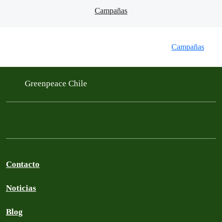
Campañas
Campañas
Greenpeace Chile
Contacto
Noticias
Blog