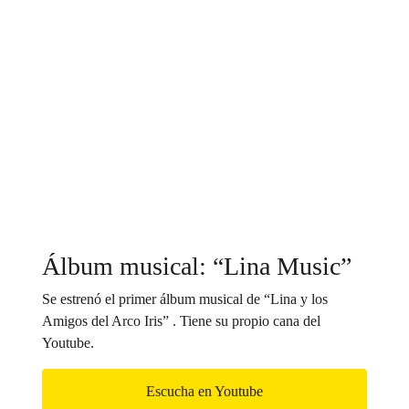
Álbum musical: “Lina Music”
Se estrenó el primer álbum musical de “Lina y los
Amigos del Arco Iris” . Tiene su propio cana del
Youtube.
Escucha en Youtube