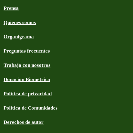
Prensa
Quiénes somos
Organigrama
Preguntas frecuentes
Trabaja con nosotros
Donación Biométrica
Política de privacidad
Política de Comunidades
Derechos de autor