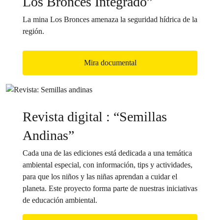
Los Bronces Integrado”
La mina Los Bronces amenaza la seguridad hídrica de la
región.
Mira documental
Revista digital : “Semillas
Andinas”
Cada una de las ediciones está dedicada a una temática
ambiental especial, con información, tips y actividades,
para que los niños y las niñas aprendan a cuidar el
planeta. Este proyecto forma parte de nuestras iniciativas
de educación ambiental.