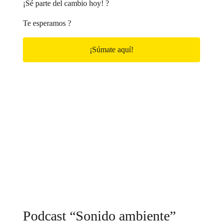
¡Sé parte del cambio hoy! ?
Te esperamos ?
¡Súmate aquí!
Podcast “Sonido ambiente”