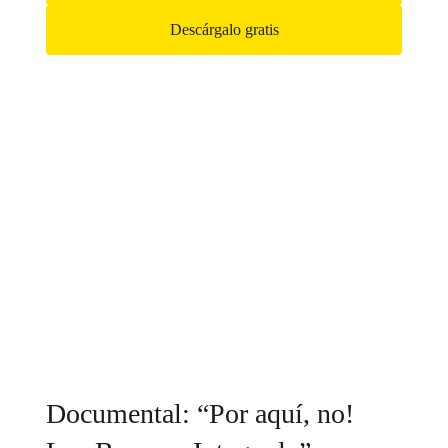
Descárgalo gratis
Documental: “Por aquí, no!