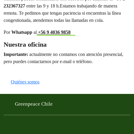
232367327
entre las 9 y 18 h.Estamos trabajando de manera
remota. Te pedimos que tengas paciencia si encuentras la línea
congestionada, atendemos todas las llamadas en cola.
Por
Whatsapp
al
+56 9 4036 9858
Nuestra oficina
Importante:
actualmente no contamos con atención presencial,
pero puedes contactarnos por e-mail o teléfono.
Quiénes somos
Greenpeace Chile