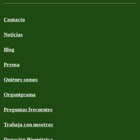
Contacto
Noticias
Blog
Prensa
Quiénes somos
Organigrama
Preguntas frecuentes
Trabaja con nosotros
Donación Biométrica