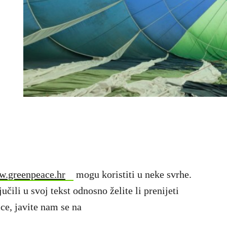
.greenpeace.hr
mogu koristiti u neke svrhe.
učili u svoj tekst odnosno želite li prenijeti
ce, javite nam se na