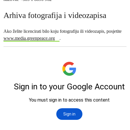
Arhiva fotografija i videozapisa
Ako želite licencirati bilo koju fotografiju ili videozapis, posjetite
www.media.greenpeace.org
.