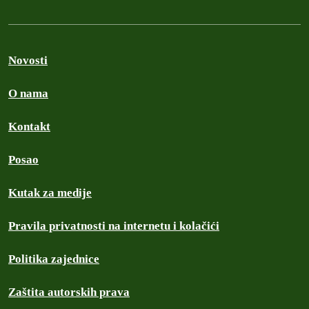
Novosti
O nama
Kontakt
Posao
Kutak za medije
Pravila privatnosti na internetu i kolačići
Politika zajednice
Zaštita autorskih prava