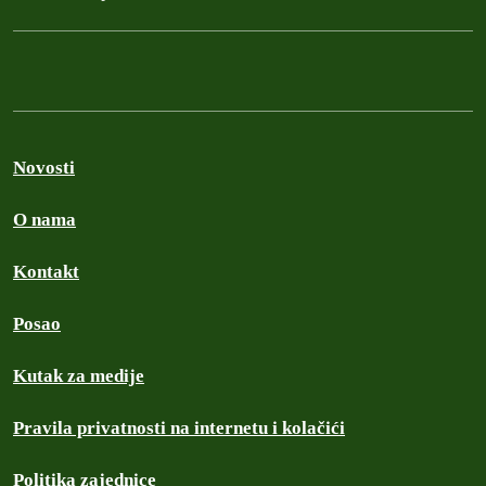
Novosti
O nama
Kontakt
Posao
Kutak za medije
Pravila privatnosti na internetu i kolačići
Politika zajednice