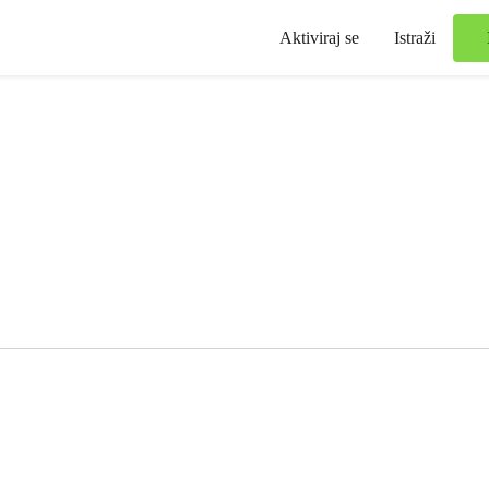
Aktiviraj se
Istraži