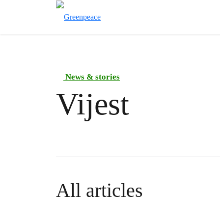
News & stories
Vijest
All articles