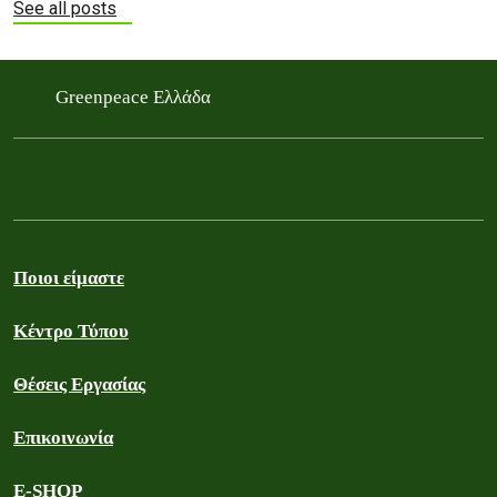
See all posts
Greenpeace Ελλάδα
Ποιοι είμαστε
Κέντρο Τύπου
Θέσεις Εργασίας
Επικοινωνία
E-SHOP