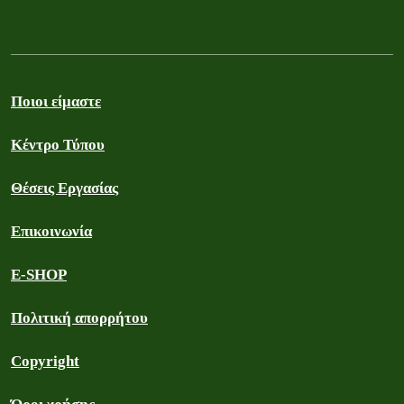
Ποιοι είμαστε
Κέντρο Τύπου
Θέσεις Εργασίας
Επικοινωνία
E-SHOP
Πολιτική απορρήτου
Copyright