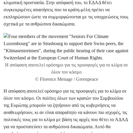
κλιματική προστασία. Στην απόφασή του, το ΕΔΑΔ θέτει
συγκεκριμένες απαιτήσεις που τα κράτη-μέλη πρέπει να
εκπληρώσουν ώστε να συμμορφώνονται με τις υποχρεώσεις τους
σχετικά με τα ανθρώπινα δικαιώματα.
Η απόφαση αποτελεί ορόσημο για τις προσφυγές για το κλίμα σε
όλον τον κόσμο
© Florence Menage / Greenpeace
Η απόφαση αποτελεί ορόσημο για τις προσφυγές για το κλίμα σε
όλον τον κόσμο. Οι πολίτες όλων των κρατών του Συμβουλίου
της Ευρώπης μπορούν να ζητήσουν από τις κυβερνήσεις να
αναθεωρήσουν, κι αν είναι απαραίτητο να κάνουν πιο ισχυρές, τις
πολιτικές τους για το κλίμα με βάση τις αρχές που θέτει το ΑΔΑΔ
για να προστατεύσει τα ανθρώπινα δικαιώματα. Αυτό θα