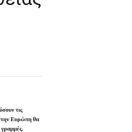
ύσουν τις
 στην Ευρώπη θα
 γραμμές.