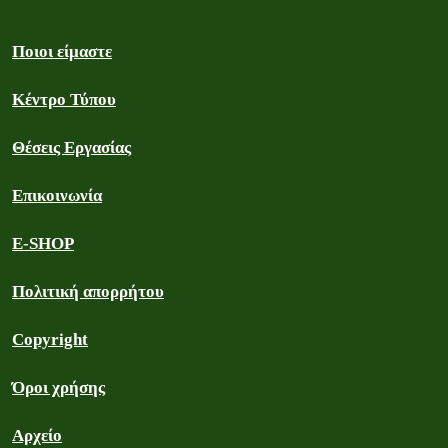
Ποιοι είμαστε
Κέντρο Τύπου
Θέσεις Εργασίας
Επικοινωνία
E-SHOP
Πολιτική απορρήτου
Copyright
Όροι χρήσης
Αρχείο