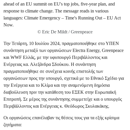
© Eric De Mildt / Greenpeace
Την Τετάρτη, 10 Ιουλίου 2024, πραγματοποιήθηκε στο ΥΠΕΝ
συνάντηση μεταξύ των οργανώσεων Electra Energy, Greenpeace
και WWF Ελλάς, με την υφυπουργό Περιβάλλοντος και
Ενέργειας κα. Αλεξάνδρα Σδούκου. Η συνάντηση
πραγματοποιήθηκε σε συνέχεια κοινής επιστολής των
οργανώσεων προς την υπουργό, σχετικά με το Εθνικό Σχέδιο για
την Ενέργεια και το Κλίμα και την αναμενόμενη δημόσια
διαβούλευση πριν την κατάθεση του ΕΣΕΚ στην Ευρωπαϊκή
Επιτροπή. Σε μέρος της συνάντησης συμμετείχε και ο υπουργός
Περιβάλλοντος και Ενέργειας κ. Θεόδωρος Σκυλακάκης.
Οι οργανώσεις επανέλαβαν τις θέσεις τους για τα εξής κρίσιμα
ζητήματα: