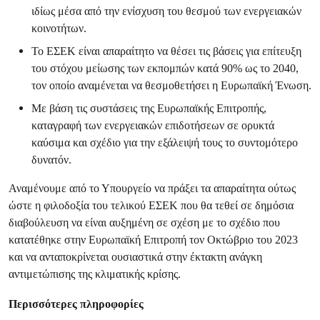
ιδίως μέσα από την ενίσχυση του θεσμού των ενεργειακών
κοινοτήτων.
Το ΕΣΕΚ είναι απαραίτητο να θέσει τις βάσεις για επίτευξη
του στόχου μείωσης των εκπομπών κατά 90% ως το 2040,
τον οποίο αναμένεται να θεσμοθετήσει η Ευρωπαϊκή Ένωση.
Με βάση τις συστάσεις της Ευρωπαϊκής Επιτροπής,
καταγραφή των ενεργειακών επιδοτήσεων σε ορυκτά
καύσιμα και σχέδιο για την εξάλειψή τους το συντομότερο
δυνατόν.
Αναμένουμε από το Υπουργείο να πράξει τα απαραίτητα ούτως
ώστε η φιλοδοξία του τελικού ΕΣΕΚ που θα τεθεί σε δημόσια
διαβούλευση να είναι αυξημένη σε σχέση με το σχέδιο που
κατατέθηκε στην Ευρωπαϊκή Επιτροπή τον Οκτώβριο του 2023
και να ανταποκρίνεται ουσιαστικά στην έκτακτη ανάγκη
αντιμετώπισης της κλιματικής κρίσης.
Περισσότερες πληροφορίες