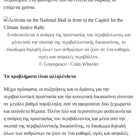
επόμενα χρόνια.
Aναδεικνύεται η ανάγκη της προστασίας του περιβάλλοντος και
μέσα από την σκοπιά της περιβαλλοντικής δικαιοσύνης, το
δικαίωμα δηλαδή όλων των ανθρώπων να ζουν σε ένα καθαρό,
υγιές και ασφαλές περιβάλλον.
© Greenpeace / Colin Wheeler
Τα προβλήματα είναι αλληλένδετα
Μέχρι πρόσφατα, οι συζητήσεις και οι δράσεις για την
περιβαλλοντική προστασία και την κοινωνική δικαιοσύνη γίνονταν
σε μεγάλο βαθμό παράλληλα, σαν να αφορούσαν δύο ξεχωριστά
και ασύνδετα θέματα. Πλέον όλο και περισσότερο αναδεικνύεται
η ανάγκη της προστασίας του περιβάλλοντος και μέσα από την
σκοπιά της περιβαλλοντικής δικαιοσύνης, το δικαίωμα δηλαδή
όλων των ανθρώπων να ζουν σε ένα καθαρό, υγιές και ασφαλές