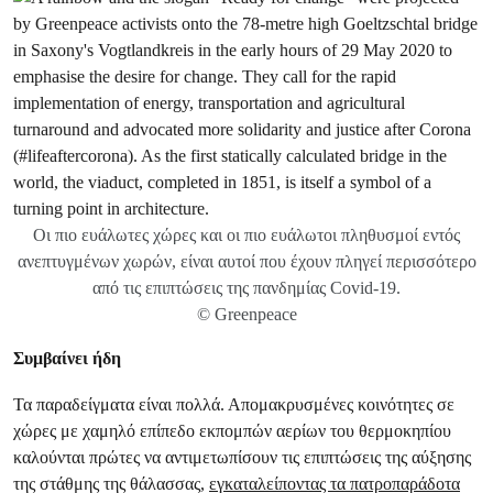
Oι πιο ευάλωτες χώρες και οι πιο ευάλωτοι πληθυσμοί εντός
ανεπτυγμένων χωρών, είναι αυτοί που έχουν πληγεί περισσότερο
από τις επιπτώσεις της πανδημίας Covid-19.
© Greenpeace
Συμβαίνει ήδη
Τα παραδείγματα είναι πολλά. Απομακρυσμένες κοινότητες σε
χώρες με χαμηλό επίπεδο εκπομπών αερίων του θερμοκηπίου
καλούνται πρώτες να αντιμετωπίσουν τις επιπτώσεις της αύξησης
της στάθμης της θάλασσας,
εγκαταλείποντας τα πατροπαράδοτα