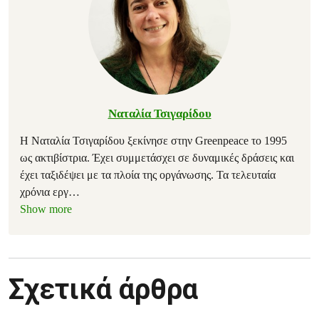
Ναταλία Τσιγαρίδου
Η Ναταλία Τσιγαρίδου ξεκίνησε στην Greenpeace το 1995
ως ακτιβίστρια. Έχει συμμετάσχει σε δυναμικές δράσεις και
έχει ταξιδέψει με τα πλοία της οργάνωσης. Τα τελευταία
χρόνια εργ
…
Show more
Σχετικά άρθρα