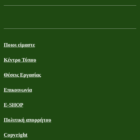
Ποιοι είμαστε
Κέντρο Τύπου
Θέσεις Εργασίας
Επικοινωνία
E-SHOP
Πολιτική απορρήτου
Copyright