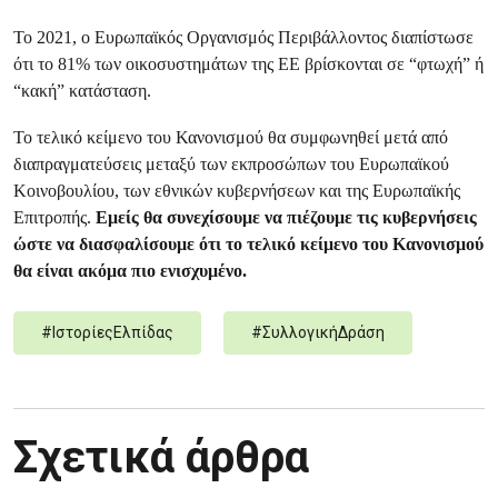
Το 2021, ο Ευρωπαϊκός Οργανισμός Περιβάλλοντος διαπίστωσε
ότι το 81% των οικοσυστημάτων της ΕΕ βρίσκονται σε “φτωχή” ή
“κακή” κατάσταση.
Το τελικό κείμενο του Κανονισμού θα συμφωνηθεί μετά από
διαπραγματεύσεις μεταξύ των εκπροσώπων του Ευρωπαϊκού
Κοινοβουλίου, των εθνικών κυβερνήσεων και της Ευρωπαϊκής
Επιτροπής.
Εμείς θα συνεχίσουμε να πιέζουμε τις κυβερνήσεις
ώστε να διασφαλίσουμε ότι το τελικό κείμενο του Κανονισμού
θα είναι ακόμα πιο ενισχυμένο.
#
ΙστορίεςΕλπίδας
#
ΣυλλογικήΔράση
Σχετικά άρθρα