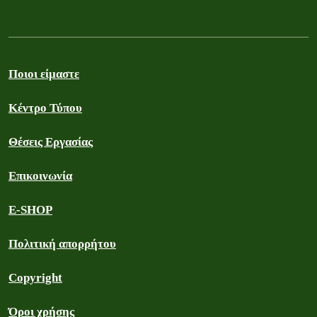
Ποιοι είμαστε
Κέντρο Τύπου
Θέσεις Εργασίας
Επικοινωνία
E-SHOP
Πολιτική απορρήτου
Copyright
Όροι χρήσης