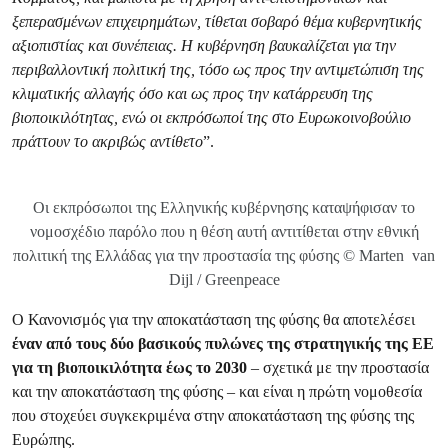
ξεπερασμένων επιχειρημάτων, τίθεται σοβαρό θέμα κυβερνητικής
αξιοπιστίας και συνέπειας. Η κυβέρνηση βαυκαλίζεται για την
περιβαλλοντική πολιτική της, τόσο ως προς την αντιμετώπιση της
κλιματικής αλλαγής όσο και ως προς την κατάρρευση της
βιοποικιλότητας, ενώ οι εκπρόσωποί της στο Ευρωκοινοβούλιο
πράττουν το ακριβώς αντίθετο
”.
Οι εκπρόσωποι της Ελληνικής κυβέρνησης καταψήφισαν το
νομοσχέδιο παρόλο που η θέση αυτή αντιτίθεται στην εθνική
πολιτική της Ελλάδας για την προστασία της φύσης © Marten van
Dijl / Greenpeace
Ο Κανονισμός για την αποκατάσταση της φύσης θα αποτελέσει
έναν από τους δύο βασικούς πυλώνες της στρατηγικής της ΕΕ
για τη βιοποικιλότητα έως το 2030
– σχετικά με την προστασία
και την αποκατάσταση της φύσης – και είναι η πρώτη νομοθεσία
που στοχεύει συγκεκριμένα στην αποκατάσταση της φύσης της
Ευρώπης.