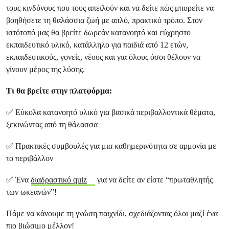
τους κινδύνους που τους απειλούν και να δείτε πώς μπορείτε να
βοηθήσετε τη θαλάσσια ζωή με απλό, πρακτικό τρόπο. Στον
ιστότοπό μας θα βρείτε δωρεάν κατανοητό και εύχρηστο
εκπαιδευτικό υλικό, κατάλληλο για παιδιά από 12 ετών,
εκπαιδευτικούς, γονείς, νέους και για όλους όσοι θέλουν να
γίνουν μέρος της λύσης.
Τι θα βρείτε στην πλατφόρμα:
✅ Εύκολα κατανοητό υλικό για βασικά περιβαλλοντικά θέματα,
ξεκινώντας από τη θάλασσα
✅ Πρακτικές συμβουλές για μια καθημερινότητα σε αρμονία με
το περιβάλλον
✅ Ένα
διαδραστικό quiz
για να δείτε αν είστε “πρωταθλητής
των ωκεανών”!
Πάμε να κάνουμε τη γνώση παιχνίδι, σχεδιάζοντας όλοι μαζί ένα
πιο βιώσιμο μέλλον!