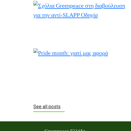
See all posts