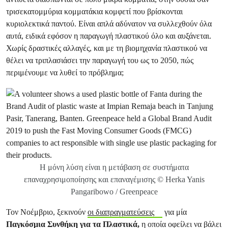
τρισεκατομμύρια κομματάκια κομφετί που βρίσκονται
κυριολεκτικά παντού. Είναι απλά αδύνατον να συλλεχθούν όλα
αυτά, ειδικά εφόσον η παραγωγή πλαστικού όλο και αυξάνεται.
Χωρίς δραστικές αλλαγές, και με τη βιομηχανία πλαστικού να
θέλει να τριπλασιάσει την παραγωγή του ως το 2050, πώς
περιμένουμε να λυθεί το πρόβλημα;
Η μόνη λύση είναι η μετάβαση σε συστήματα
επαναχρησιμοποίησης και επαναγέμισης © Herka Yanis
Pangaribowo / Greenpeace
Τον Νοέμβριο, ξεκινούν
οι διαπραγματεύσεις
για μία
Παγκόσμια Συνθήκη για τα Πλαστικά,
η οποία οφείλει να βάλει