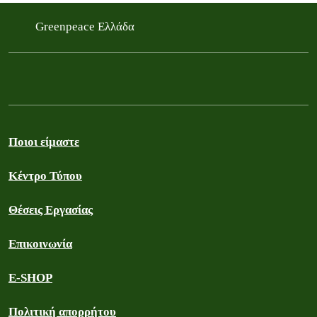
Greenpeace Ελλάδα
Ποιοι είμαστε
Κέντρο Τύπου
Θέσεις Εργασίας
Επικοινωνία
E-SHOP
Πολιτική απορρήτου