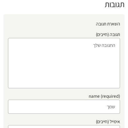
תגובות
השארת תגובה
תגובה (חייבים)
name (required)
אימייל (חייבים)