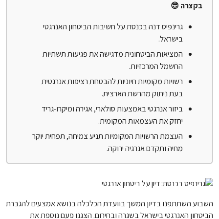
בקצרה 😎
גרינפיס דנה בכנסת על חשיבות הביטחון האנרגטי
בישראל.
המציאות הביטחונית מדגישה את פגיעות תשתיות
החשמל המרכזיות.
רשויות מקומיות חיוניות להבטחת רציפות אנרגטית
בעת ניתוק מהרשת הארצית.
ביזור אנרגטי באמצעות סולארי, אגירה ומיקרו-גריד
יחזק את העצמאות המקומית.
העצמת הרשויות המקומיות תניע צמיחה, תפחית יוקר
מחיה ותקדם אנרגיה ירוקה.
השבוע השתתפנו בדיון המשך בוועדת הכלכלה בנושא אמצעים להגברת
הביטחון האנרגטי בישראל בשגרה ובחירום. הצגנו פעם נוספת את