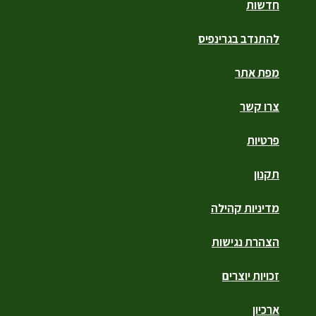
חדשות
להתנדב בגרינפיס
מפת אתר
צרו קשר
פרטיות
תקנון
מדיניות קהילה
הצהרת נגישות
זכויות יוצרים
ארכיון