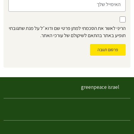
הריני לאשר את הסכמתי למתן פרטי שם ודוא״ל על מנת שתגובתי
תופיע באתר בהתאם לשיקולם של עורכי האתר.
פרסום תגובה
greenpeace israel