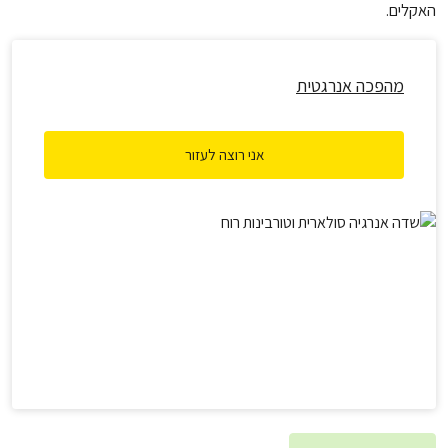
האקלים.
מהפכה אנרגטית
אני רוצה לעזור