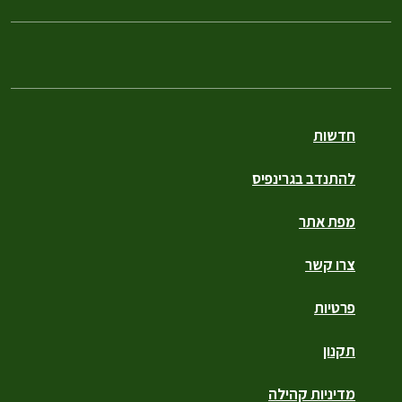
חדשות
להתנדב בגרינפיס
מפת אתר
צרו קשר
פרטיות
תקנון
מדיניות קהילה