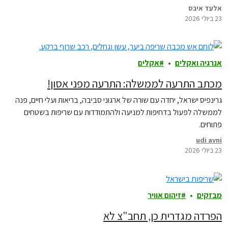
אלעד איבס
23 ביולי 2026
אנרגיה ואקלים
אקלים
מכתב התרעה לממשלה: התרעה מפני אסון!
גרינפיס ישראל, יחדה עם שורה של ארגוני סביבה, בריאות ועלי חיים, פנה
לממשלה לפעול בדחיפות למניעה ולהתמודדות עם שריפות בשטחים
פתוחים.
udi avni
23 ביולי 2026
מבזקים
זיהום אוויר
הפרדה מגדרית כן, תחב"צ לא