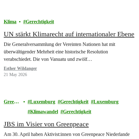
Klima
Gerechtigkeit
UN stärkt Klimarecht auf internationaler Ebene
Die Generalversammlung der Vereinten Nationen hat mit
überwältigender Mehrheit eine historische Resolution
verabschiedet. Die von Vanuatu und zwölf…
Esther Wildanger
21 May 2026
Greenp
Luxemburg
Gerechtigkeit
Luxemburg
eace
Klimawandel
Gerechtigkeit
JBS im Visier von Greenpeace
Am 30. April haben Aktivist:innen von Greenpeace Niederlande