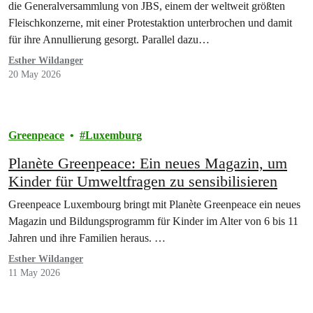
die Generalversammlung von JBS, einem der weltweit größten
Fleischkonzerne, mit einer Protestaktion unterbrochen und damit
für ihre Annullierung gesorgt. Parallel dazu…
Esther Wildanger
20 May 2026
Greenpeace
Luxemburg
Planète Greenpeace: Ein neues Magazin, um
Kinder für Umweltfragen zu sensibilisieren
Greenpeace Luxembourg bringt mit Planète Greenpeace ein neues
Magazin und Bildungsprogramm für Kinder im Alter von 6 bis 11
Jahren und ihre Familien heraus. …
Esther Wildanger
11 May 2026