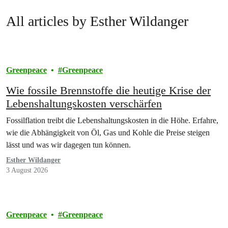
All articles by Esther Wildanger
Greenpeace
Greenpeace
Wie fossile Brennstoffe die heutige Krise der
Lebenshaltungskosten verschärfen
Fossilflation treibt die Lebenshaltungskosten in die Höhe. Erfahre,
wie die Abhängigkeit von Öl, Gas und Kohle die Preise steigen
lässt und was wir dagegen tun können.
Esther Wildanger
3 August 2026
Greenpeace
Greenpeace