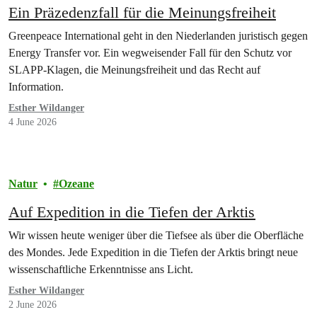
Ein Präzedenzfall für die Meinungsfreiheit
Greenpeace International geht in den Niederlanden juristisch gegen
Energy Transfer vor. Ein wegweisender Fall für den Schutz vor
SLAPP-Klagen, die Meinungsfreiheit und das Recht auf
Information.
Esther Wildanger
4 June 2026
Natur
Ozeane
Auf Expedition in die Tiefen der Arktis
Wir wissen heute weniger über die Tiefsee als über die Oberfläche
des Mondes. Jede Expedition in die Tiefen der Arktis bringt neue
wissenschaftliche Erkenntnisse ans Licht.
Esther Wildanger
2 June 2026