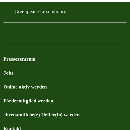
Greenpeace Luxembourg
Pressezentrum
Jobs
Online aktiv werden
Fördermitglied werden
ehrenamtliche(r) Helfer(in) werden
Kontakt