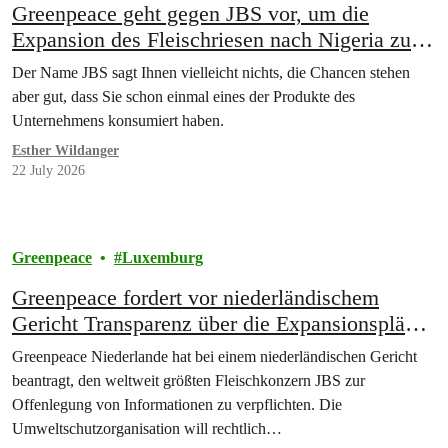
Greenpeace geht gegen JBS vor, um die
Expansion des Fleischriesen nach Nigeria zu
stoppen
Der Name JBS sagt Ihnen vielleicht nichts, die Chancen stehen
aber gut, dass Sie schon einmal eines der Produkte des
Unternehmens konsumiert haben.
Esther Wildanger
22 July 2026
Greenpeace
Luxemburg
Greenpeace fordert vor niederländischem
Gericht Transparenz über die Expansionspläne
von JBS in Nigeria
Greenpeace Niederlande hat bei einem niederländischen Gericht
beantragt, den weltweit größten Fleischkonzern JBS zur
Offenlegung von Informationen zu verpflichten. Die
Umweltschutzorganisation will rechtlich…