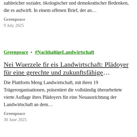
zahlreicher sozialer, ökologischer und demokratischer Bedenken,
die es aufwirft. In einem offenen Brief, der an…
Greenpeace
9 July 2025
Greenpeace
NachhaltigeLandwirtschaft
Nei Wuerzele fir eis Landwirtschaft: Plädoyer
für eine gerechte und zukunftsfähige
Agrarpolitik
Die Plattform Meng Landwirtschaft, mit ihren 19
Trägerorganisationen, präsentiert die vollständig überarbeitete
vierte Auflage ihres Plädoyers für eine Neuausrichtung der
Landwirtschaft an dem…
Greenpeace
30 June 2025