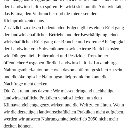
der Landwirtschaft zu spüren. Es wirkt sich auf die Artenvielfalt,
das Klima, den Verbraucher und die Interessen der
Kleinproduzenten aus.
Zusätzlich zu diesen bedeutenden Folgen gibt es einen Rückgang
der landwirtschaftlichen Betriebe und der Beschäftigung, einen
wirtschaftlichen Rückgang der Branche und extreme Abhängigkeit
der Landwirte von Subventionen sowie externe Betriebskosten,
wie Düngemittel , Futtermittel und Pestizide. Trotz hoher
öffentlicher Ausgaben für die Landwirtschaft, ist Luxemburgs
Nahrungsmittel-autonomie weit davon entfernt, gesichert zu sein,
und die ökologische Nahrungsmittelproduktion kann die
Nachfrage nicht decken.
Die Zeit rennt uns davon : Wir müssen dringend nachhaltige
landwirtschaftliche Praktiken verabschieden, um dem
Klimawandel entgegenzuwirken und die Welt zu ernähren. Wenn
wir die derzeitigen landwirtschaftlichen Praktiken nicht aufgeben,
werden wir unseren Nahrungsmittelbedarf ab 2050 nicht mehr
decken können.