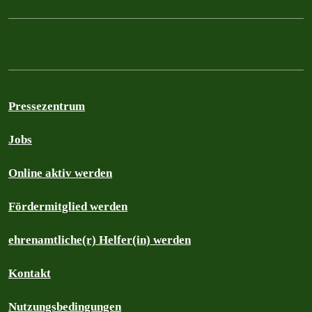
Pressezentrum
Jobs
Online aktiv werden
Fördermitglied werden
ehrenamtliche(r) Helfer(in) werden
Kontakt
Nutzungsbedingungen