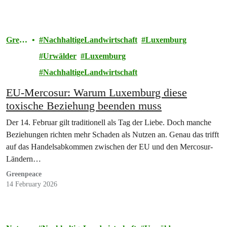
Green
NachhaltigeLandwirtschaft
Luxemburg
peace
Urwälder
Luxemburg
NachhaltigeLandwirtschaft
EU-Mercosur: Warum Luxemburg diese
toxische Beziehung beenden muss
Der 14. Februar gilt traditionell als Tag der Liebe. Doch manche
Beziehungen richten mehr Schaden als Nutzen an. Genau das trifft
auf das Handelsabkommen zwischen der EU und den Mercosur-
Ländern…
Greenpeace
14 February 2026