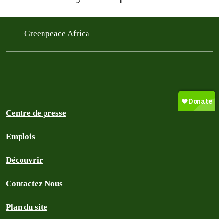
Greenpeace Africa
Centre de presse
Emplois
Découvrir
Contactez Nous
Plan du site