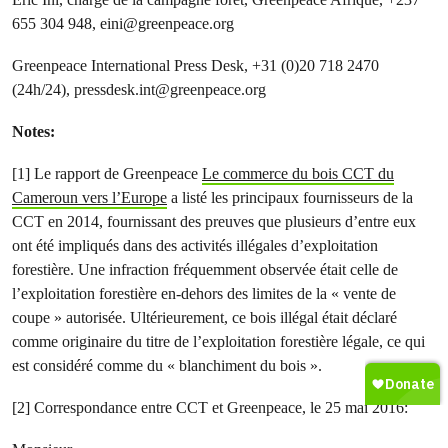
655 304 948,
eini@greenpeace.org
Greenpeace International Press Desk, +31 (0)20 718 2470
(24h/24),
pressdesk.int@greenpeace.org
Notes:
[1] Le rapport de Greenpeace
Le commerce du bois CCT du
Cameroun vers l’Europe
a listé les principaux fournisseurs de la
CCT en 2014, fournissant des preuves que plusieurs d’entre eux
ont été impliqués dans des activités illégales d’exploitation
forestière. Une infraction fréquemment observée était celle de
l’exploitation forestière en-dehors des limites de la « vente de
coupe » autorisée. Ultérieurement, ce bois illégal était déclaré
comme originaire du titre de l’exploitation forestière légale, ce qui
est considéré comme du « blanchiment du bois ».
[2] Correspondance entre CCT et Greenpeace, le 25 mai 2016: