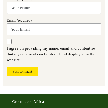
Email (required)
I agree on providing my name, email and content so
that my comment can be stored and displayed in the
website.
Post comment
Greenpeace Africa