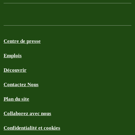
Centre de presse
Emplois
Découvrir
Contactez Nous
Plan du site
Collaborez avec nous
Confidentialité et cookies