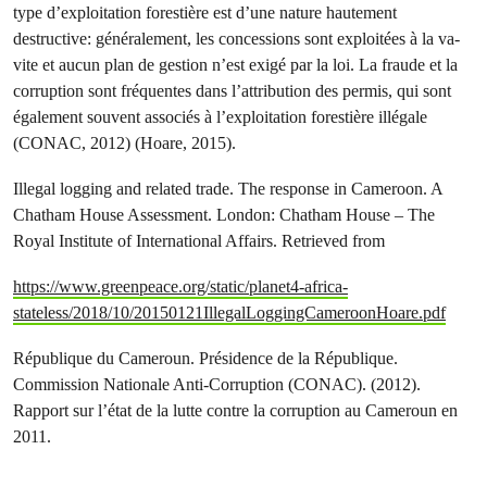
type d’exploitation forestière est d’une nature hautement
destructive: généralement, les concessions sont exploitées à la va-
vite et aucun plan de gestion n’est exigé par la loi. La fraude et la
corruption sont fréquentes dans l’attribution des permis, qui sont
également souvent associés à l’exploitation forestière illégale
(CONAC, 2012) (Hoare, 2015).
Illegal logging and related trade. The response in Cameroon. A
Chatham House Assessment. London: Chatham House – The
Royal Institute of International Affairs. Retrieved from
https://www.greenpeace.org/static/planet4-africa-
stateless/2018/10/20150121IllegalLoggingCameroonHoare.pdf
République du Cameroun. Présidence de la République.
Commission Nationale Anti-Corruption (CONAC). (2012).
Rapport sur l’état de la lutte contre la corruption au Cameroun en
2011.