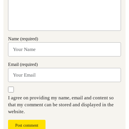
Name (required)
Email (required)
I agree on providing my name, email and content so
that my comment can be stored and displayed in the
website.
Post comment