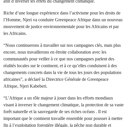
afin d’inverser les effets du changement climatique.
Riche d’une longue expérience dans l’activisme pour les droits de
l’Homme, Njeri va conduire Greenpeace Afrique dans un nouveau
mouvement de justice environnementale pour les Africains et par
les Africains.
“Nous continuerons à travailler sur nos campagnes clés, mais plus
encore, nous travaillerons en étroite collaboration avec les
communautés pour veiller à ce que nos campagnes parlent des
réalités locales sur le continent, et à ce qu’elles conduisent à des
changements concrets dans la vie de tous les jours des populations
africaines”, a déclaré la Directrice Générale de Greenpeace
Afrique, Njeri Kabeberi.
“L’Afrique a un rôle majeur à jouer dans les efforts mondiaux
visant à inverser le changement climatique, la protection de sa vaste
forêt naturelle et la sauvegarde de ses riches océans . Il est
important que le continent travaille ensemble pour pousser à mettre
fin à l’exploitation forestière illégale, la pêche non durable et