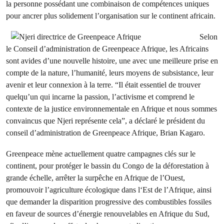
la personne possédant une combinaison de compétences uniques
pour ancrer plus solidement l’organisation sur le continent africain.
Selon
le Conseil d’administration de Greenpeace Afrique, les Africains
sont avides d’une nouvelle histoire, une avec une meilleure prise en
compte de la nature, l’humanité, leurs moyens de subsistance, leur
avenir et leur connexion à la terre. “Il était essentiel de trouver
quelqu’un qui incarne la passion, l’activisme et comprend le
contexte de la justice environnementale en Afrique et nous sommes
convaincus que Njeri représente cela”, a déclaré le président du
conseil d’administration de Greenpeace Afrique, Brian Kagaro.
Greenpeace mène actuellement quatre campagnes clés sur le
continent, pour protéger le bassin du Congo de la déforestation à
grande échelle, arrêter la surpêche en Afrique de l’Ouest,
promouvoir l’agriculture écologique dans l‘Est de l’Afrique, ainsi
que demander la disparition progressive des combustibles fossiles
en faveur de sources d’énergie renouvelables en Afrique du Sud,