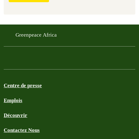
Greenpeace Africa
Centre de presse
Emplois
Découvrir
Contactez Nous