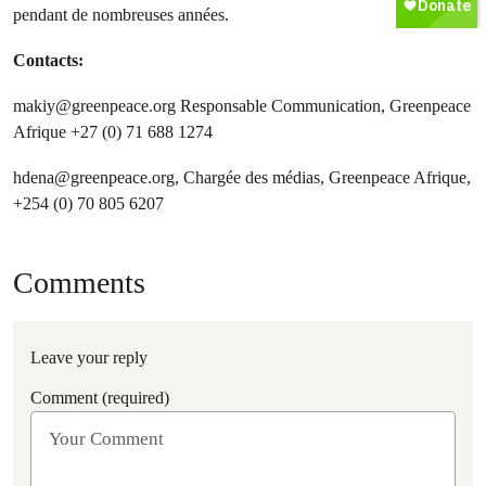
pendant de nombreuses années.
Contacts:
makiy@greenpeace.org
Responsable Communication, Greenpeace
Afrique +27 (0) 71 688 1274
hdena@greenpeace.org
, Chargée des médias, Greenpeace Afrique,
+254 (0) 70 805 6207
Comments
Leave your reply
Comment (required)