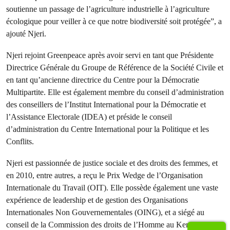
soutienne un passage de l’agriculture industrielle à l’agriculture
écologique pour veiller à ce que notre biodiversité soit protégée”, a
ajouté Njeri.
Njeri rejoint Greenpeace après avoir servi en tant que Présidente
Directrice Générale du Groupe de Référence de la Société Civile et
en tant qu’ancienne directrice du Centre pour la Démocratie
Multipartite. Elle est également membre du conseil d’administration
des conseillers de l’Institut International pour la Démocratie et
l’Assistance Electorale (IDEA) et préside le conseil
d’administration du Centre International pour la Politique et les
Conflits.
Njeri est passionnée de justice sociale et des droits des femmes, et
en 2010, entre autres, a reçu le Prix Wedge de l’Organisation
Internationale du Travail (OIT). Elle possède également une vaste
expérience de leadership et de gestion des Organisations
Internationales Non Gouvernementales (OING), et a siégé au
conseil de la Commission des droits de l’Homme au Kenya