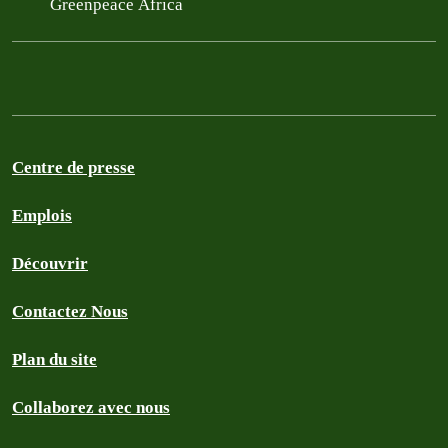
Greenpeace Africa
Centre de presse
Emplois
Découvrir
Contactez Nous
Plan du site
Collaborez avec nous