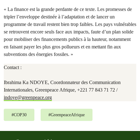
« La finance est la grande perdante de ce texte. Les promesses de
tripler l’enveloppe destinée à l’adaptation et de lancer un
programme de travail restent bien trop faibles. Les pays vulnérables
se retrouvent encore seuls face aux impacts, faute d’un plan solide
pour mobiliser des financements publics à la hauteur, notamment
en faisant payer les plus gros pollueurs et en mettant fin aux
subventions des énergies fossiles. »
Contact :
Ibrahima Ka NDOYE, Coordonnateur des Communication
Internationales, Greenpeace Afrique, +221 77 843 71 72 /
indoye@greenpeace.org
#
COP30
#
GreenpeaceAfrique