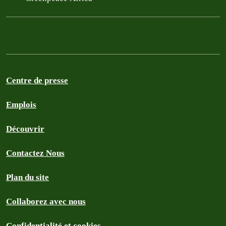
Centre de presse
Emplois
Découvrir
Contactez Nous
Plan du site
Collaborez avec nous
Confidentialité et cookies