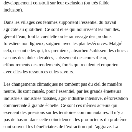
développement construit sur leur exclusion (ou très faible
inclusion).
Dans les villages ces femmes supportent l’essentiel du travail
agricole au quotidien. Ce sont elles qui nourrissent les familles,
gèrent l’eau, font la cueillette ou le ramassage des produits
forestiers non ligneux, soignent avec les plantes/écorces. Malgré
cela, ce sont elles qui, les premières, absorbent/subissent les chocs :
saisons des pluies décalées, tarissement des cours d’eau,
effondrements des rendements, forêts qui reculent et emportent
avec elles les ressources et les savoirs.
Les changements climatiques ne tombent pas du ciel de manière
neutre. Ils sont causés, pour l’essentiel, par les grands émetteurs
industriels industries fossiles, agro-industrie intensive, déforestation
commerciale à grande échelle. Ce sont ces mêmes acteurs qui
exercent des pressions sur les territoires communautaires. Il n’y a
pas de hasard dans cette coïncidence : les producteurs du problème
sont souvent les bénéficiaires de l’extraction qui l’aggrave. La