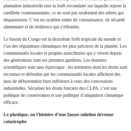
plantation industrielle rase la forêt secondaire sur laquelle repose la
cueillette communautaire, ce ne sont pas seulement des arbres qui
disparaissent. C’est un système entier de connaissance, de sécurité
alimentaire et de résilience qui s’effondre.
Le bassin du Congo est la deuxième forêt tropicale du monde et
l’un des régulateurs climatiques les plus précieux de la planète. Les
communautés locales et peuples autochtones qui y vivent depuis
des générations sont ses premiers gardiens. Les données
scientifiques sont sans équivoque : les territoires dont les droits sont
reconnus et défendus par les communautés locales affichent des
taux de déforestation bien inférieurs à ceux des concessions
industrielles. Sécuriser les droits fonciers des CLPA, c’est une
politique de conservation et une politique d’adaptation climatique
efficace.
Le plastique, ou l’histoire d’une fausse solution devenue
catastrophe