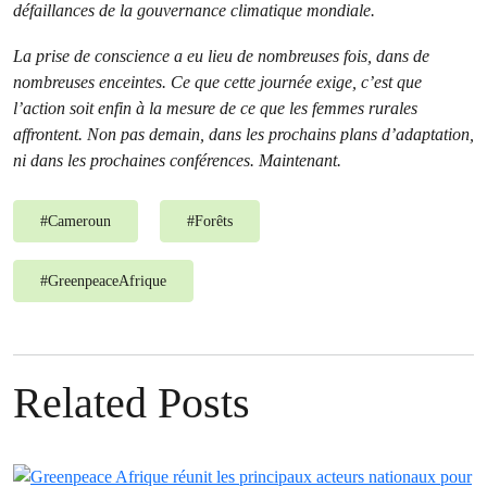
défaillances de la gouvernance climatique mondiale.
La prise de conscience a eu lieu de nombreuses fois, dans de
nombreuses enceintes. Ce que cette journée exige, c’est que
l’action soit enfin à la mesure de ce que les femmes rurales
affrontent. Non pas demain, dans les prochains plans d’adaptation,
ni dans les prochaines conférences. Maintenant.
#
Cameroun
#
Forêts
#
GreenpeaceAfrique
Related Posts