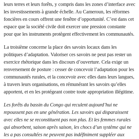
leurs terres et leurs forêts, y compris dans les zones d’interface avec
les investissements à grande échelle. Au Cameroun, les réformes
foncières en cours offrent une fenêtre d’opportunité. C’est dans cet
espace que la société civile doit exercer une pression constante
pour que les instruments protègent effectivement les communautés.
La troisième concerne la place des savoirs locaux dans les
politiques d’adaptation. Valoriser ces savoirs ne peut pas rester un
exercice rhétorique dans les discours d’ouverture. Cela exige un
renversement de posture : cesser de concevoir l’adaptation pour les
communautés rurales, et la concevoir avec elles dans leurs langues,
à travers leurs organisations, en rémunérant les savoirs qu’elles
apportent, et en les protégeant contre toute appropriation illégitime.
Les forêts du bassin du Congo qui reculent aujourd’hui ne
repoussent pas en une génération. Les savoirs qui disparaissent
avec elles ne se reconstituent pas non plus. Et les femmes rurales
qui absorbent, saison après saison, les chocs d’un système qui ne
les a pas consultées ne peuvent pas indéfiniment suppléer aux