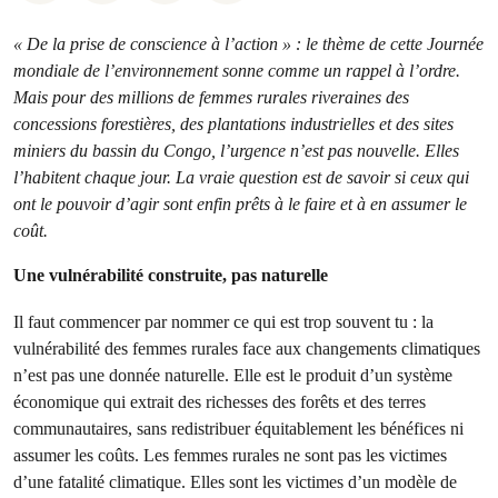
« De la prise de conscience à l’action » : le thème de cette Journée
mondiale de l’environnement sonne comme un rappel à l’ordre.
Mais pour des millions de femmes rurales riveraines des
concessions forestières, des plantations industrielles et des sites
miniers du bassin du Congo, l’urgence n’est pas nouvelle. Elles
l’habitent chaque jour. La vraie question est de savoir si ceux qui
ont le pouvoir d’agir sont enfin prêts à le faire et à en assumer le
coût.
Une vulnérabilité construite, pas naturelle
Il faut commencer par nommer ce qui est trop souvent tu : la
vulnérabilité des femmes rurales face aux changements climatiques
n’est pas une donnée naturelle. Elle est le produit d’un système
économique qui extrait des richesses des forêts et des terres
communautaires, sans redistribuer équitablement les bénéfices ni
assumer les coûts. Les femmes rurales ne sont pas les victimes
d’une fatalité climatique. Elles sont les victimes d’un modèle de