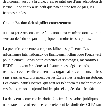
déploiement jusqu’à la cible, c’est se satisfaire d’une adaptation de
vitrine. Et ce choix a un coût que paient, une fois de plus, les
femmes rurales.
Ce que l’action doit signifier concrètement
« De la prise de conscience à l’action » : si ce thème doit avoir un
sens au-delà du slogan, il implique au moins trois ruptures.
La première concerne la responsabilité des pollueurs. Les
mécanismes internationaux de financement climatique Fonds vert
pour le climat, Fonds pour les pertes et dommages, mécanismes
REDD+ doivent être dotés à la hauteur des dégâts causés, et
rendus accessibles directement aux organisations communautaires,
sans transiter exclusivement par les États et les grandes institutions.
Les communautés locales, qui sont les bénéficiaires théoriques de
ces fonds, en sont aujourd’hui les plus éloignées dans les faits.
La deuxième concerne les droits fonciers. Les cadres juridiques
nationaux doivent sécuriser concrètement les droits des CLPA sur