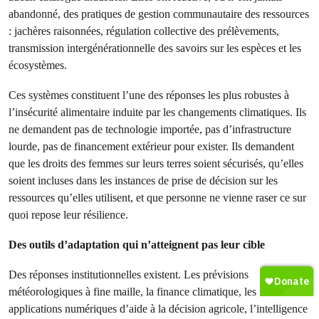
abandonné, des pratiques de gestion communautaire des ressources
: jachères raisonnées, régulation collective des prélèvements,
transmission intergénérationnelle des savoirs sur les espèces et les
écosystèmes.
Ces systèmes constituent l’une des réponses les plus robustes à
l’insécurité alimentaire induite par les changements climatiques. Ils
ne demandent pas de technologie importée, pas d’infrastructure
lourde, pas de financement extérieur pour exister. Ils demandent
que les droits des femmes sur leurs terres soient sécurisés, qu’elles
soient incluses dans les instances de prise de décision sur les
ressources qu’elles utilisent, et que personne ne vienne raser ce sur
quoi repose leur résilience.
Des outils d’adaptation qui n’atteignent pas leur cible
Des réponses institutionnelles existent. Les prévisions
météorologiques à fine maille, la finance climatique, les
applications numériques d’aide à la décision agricole, l’intelligence