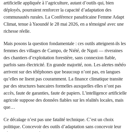
artificielle appliquée à l’agriculture, autant d’outils qui, bien
déployés, pourraient renforcer la capacité d’adaptation des
communautés rurales. La Conférence panafricaine Femme Adapt
Climat, tenue à Yaoundé le 28 mai 2026, en a témoigné avec une
richesse réelle.
Mais posons la question fondamentale : ces outils atteignent-ils les
femmes des villages de Campo, de Niété, de Nguti — riveraines
des chantiers d’exploitation forestière, sans connexion fiable,
parfois sans électricité. En grande majorité, non. Les alertes météo
arrivent sur des téléphones que beaucoup n’ont pas, en langues
qu’elles ne lisent pas couramment. La finance climatique transite
par des structures bancaires formelles auxquelles elles n’ont pas
accès, faute de garanties, faute de papiers. L’intelligence artificielle
agricole suppose des données fiables sur les réalités locales, mais
que…
Ce décalage n’est pas une fatalité technique. C’est un choix
politique. Concevoir des outils d’adaptation sans concevoir leur