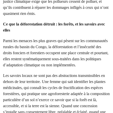
justice climatique exige que les pollueurs cessent de polluer, et
qu’ils contribuent à réparer les dommages infligés à ceux qui n’ont
quasiment rien émis.
Ce que la déforestation détruit : les forêts, et les savoirs avec
elles
Parmi les menaces les plus graves qui pèsent sur les communautés
rurales du bassin du Congo, la déforestation et l’insécurité des
droits fonciers et forestiers occupent une place centrale et pourtant,
elles restent systématiquement sous-traitées dans les politiques
d’adaptation climatique ou non implémentées.
Les savoirs locaux ne sont pas des abstractions transmissibles en
dehors de leur territoire. Une femme qui sait identifier les plantes
médicinales, qui connaît les cycles de fructification des espèces
forestières, qui pratique une agroforesterie adaptée à la composition
particulière d’un sol n’exerce ce savoir que si la forêt est là,
accessible, et si la terre est la sienne. Quand une concession
s’installe sans consentement libre, préalable et éclairé, quand une