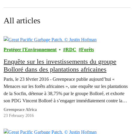
All articles
Protéger l'Environnement
RDC
Forêts
Enquête sur les investissements du groupe
Bolloré dans des plantations africaines
Paris, le 23 février 2016 - Greenpeace publie aujourd’hui «
Menaces sur les forêts africaines », une enquête sur les plantations
de la Socfin, détenue à 38,75% par le groupe Bolloré, et exhorte
son PDG Vincent Bolloré à s’engager immédiatement contre la
déforestation.
Greenpeace Africa
23 February 2016