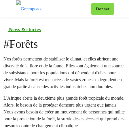
To
Donner
Menu
News & stories
#
Forêts
Nos forêts permettent de stabiliser le climat, et elles abritent une
diversité de la flore et de la faune. Elles sont également une source
de subsistance pour les populations qui dépendent d'elles pour
vivre. Mais la forêt est menacée - de vastes zones se dégradent en
grande partie à cause des activités industrielles non durables.
L'Afrique abrite la deuxième plus grande forêt tropicale du monde.
Alors, le besoin de la protéger demeure plus urgent que jamais.
Nous avons besoin de créer un mouvement de personnes qui milite
pour la protection de la forêt, la survie des espèces et qui prend des
mesures contre le changement climatique.