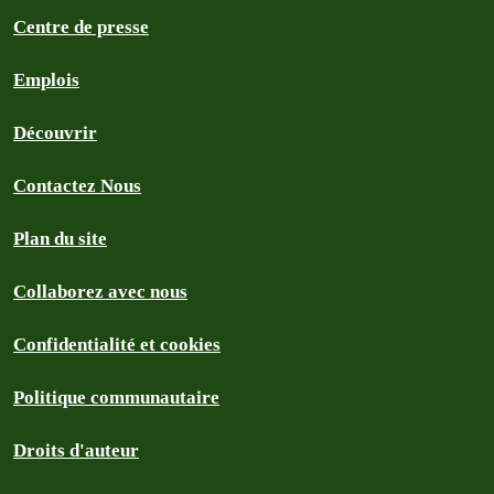
Centre de presse
Emplois
Découvrir
Contactez Nous
Plan du site
Collaborez avec nous
Confidentialité et cookies
Politique communautaire
Droits d'auteur