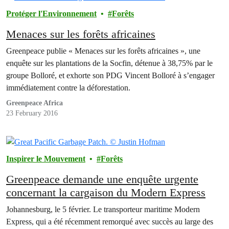
Protéger l'Environnement
Forêts
Menaces sur les forêts africaines
Greenpeace publie « Menaces sur les forêts africaines », une
enquête sur les plantations de la Socfin, détenue à 38,75% par le
groupe Bolloré, et exhorte son PDG Vincent Bolloré à s’engager
immédiatement contre la déforestation.
Greenpeace Africa
23 February 2016
Inspirer le Mouvement
Forêts
Greenpeace demande une enquête urgente
concernant la cargaison du Modern Express
Johannesburg, le 5 février. Le transporteur maritime Modern
Express, qui a été récemment remorqué avec succès au large des