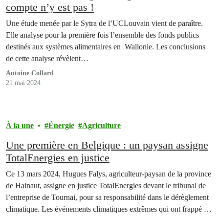
compte n’y est pas !
Une étude menée par le Sytra de l’UCLouvain vient de paraître.
Elle analyse pour la première fois l’ensemble des fonds publics
destinés aux systèmes alimentaires en Wallonie. Les conclusions
de cette analyse révèlent…
Antoine Collard
21 mai 2024
À la une
Énergie
Agriculture
Une première en Belgique : un paysan assigne
TotalEnergies en justice
Ce 13 mars 2024, Hugues Falys, agriculteur-paysan de la province
de Hainaut, assigne en justice TotalEnergies devant le tribunal de
l’entreprise de Tournai, pour sa responsabilité dans le dérèglement
climatique. Les événements climatiques extrêmes qui ont frappé sa