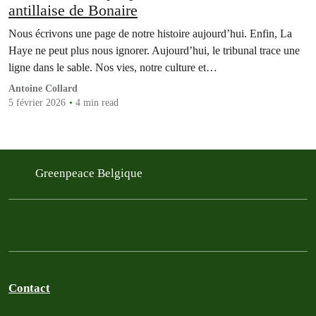
antillaise de Bonaire
Nous écrivons une page de notre histoire aujourd’hui. Enfin, La
Haye ne peut plus nous ignorer. Aujourd’hui, le tribunal trace une
ligne dans le sable. Nos vies, notre culture et…
Antoine Collard
5 février 2026
4 min read
Greenpeace Belgique
Contact