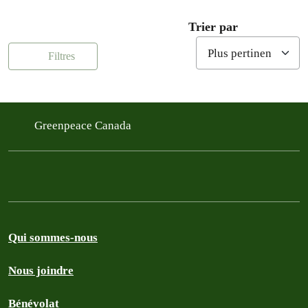
Trier par
Filtres
Greenpeace Canada
Qui sommes-nous
Nous joindre
Bénévolat