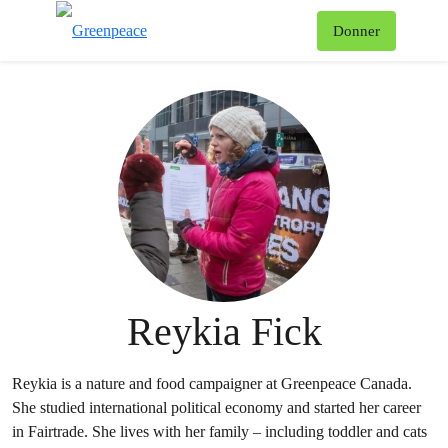
Af
Donner
Menu
Reykia Fick
Reykia is a nature and food campaigner at Greenpeace Canada.
She studied international political economy and started her career
in Fairtrade. She lives with her family – including toddler and cats