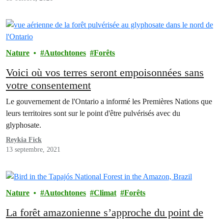
Nature
Autochtones
Forêts
Voici où vos terres seront empoisonnées sans
votre consentement
Le gouvernement de l'Ontario a informé les Premières Nations que
leurs territoires sont sur le point d'être pulvérisés avec du
glyphosate.
Reykia Fick
13 septembre, 2021
Nature
Autochtones
Climat
Forêts
La forêt amazonienne s’approche du point de