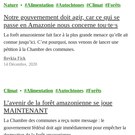
Nature
Alimentation
Autochtones
Climat
Forêts
Notre gouvernement doit agir, car ce qui se
passe en Amazonie nous concerne tou·te·s
La forêt amazonienne fait face à la plus grande menace qu’elle ait
connue jusqu’ici. C’est pourquoi, nous venons de lancer une
pétition à la Chambre des communes.
Reykia Fick
14 Décembre, 2020
Climat
Alimentation
Autochtones
Forêts
L’avenir de la forêt amazonienne se joue
MAINTENANT
La Chambre des communes a reçu notre message : le
gouvernement fédéral doit agir immédiatement pour empêcher la
destruction de la forêt amazonienne.