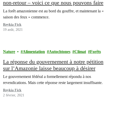
non-retour – voici ce que nous pouvons faire
La forêt amazonienne est au bord du gouffre, et maintenant la «
saison des feux » commence.
Reykia Fick
19 août, 2021
Nature
Alimentation
Autochtones
Climat
Forêts
La réponse du gouvernement à notre pétition
sur l’Amazonie laisse beaucoup à désirer
Le gouvernement fédéral a formellement répondu à nos
revendications. Mais cette réponse reste largement insuffisante.
Reykia Fick
2 février, 2021