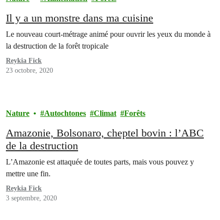
Il y a un monstre dans ma cuisine
Le nouveau court-métrage animé pour ouvrir les yeux du monde à
la destruction de la forêt tropicale
Reykia Fick
23 octobre, 2020
Nature
Autochtones
Climat
Forêts
Amazonie, Bolsonaro, cheptel bovin : l’ABC
de la destruction
L’Amazonie est attaquée de toutes parts, mais vous pouvez y
mettre une fin.
Reykia Fick
3 septembre, 2020