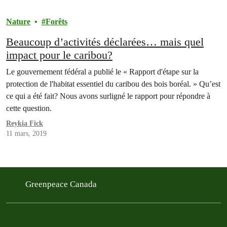
Nature
Forêts
Beaucoup d’activités déclarées… mais quel
impact pour le caribou?
Le gouvernement fédéral a publié le « Rapport d'étape sur la
protection de l'habitat essentiel du caribou des bois boréal. » Qu’est
ce qui a été fait? Nous avons surligné le rapport pour répondre à
cette question.
Reykia Fick
11 mars, 2019
Greenpeace Canada