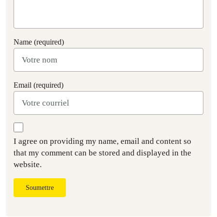
Name (required)
Email (required)
I agree on providing my name, email and content so
that my comment can be stored and displayed in the
website.
Soumettre