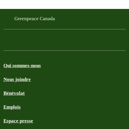
Greenpeace Canada
Qui sommes-nous
Nous joindre
Bénévolat
Emplois
Espace presse