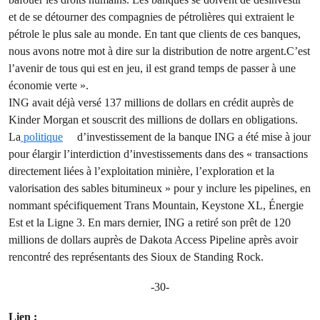
et de se détourner des compagnies de pétrolières qui extraient le
pétrole le plus sale au monde. En tant que clients de ces banques,
nous avons notre mot à dire sur la distribution de notre argent.C’est
l’avenir de tous qui est en jeu, il est grand temps de passer à une
économie verte ».
ING avait déjà versé 137 millions de dollars en crédit auprès de
Kinder Morgan et souscrit des millions de dollars en obligations.
La
politique
d’investissement de la banque ING a été mise à jour
pour élargir l’interdiction d’investissements dans des « transactions
directement liées à l’exploitation minière, l’exploration et la
valorisation des sables bitumineux » pour y inclure les pipelines, en
nommant spécifiquement Trans Mountain, Keystone XL, Énergie
Est et la Ligne 3. En mars dernier, ING a retiré son prêt de 120
millions de dollars auprès de Dakota Access Pipeline après avoir
rencontré des représentants des Sioux de Standing Rock.
-30-
Lien :