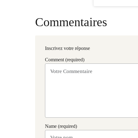
Commentaires
Inscrivez votre réponse
Comment (required)
Name (required)