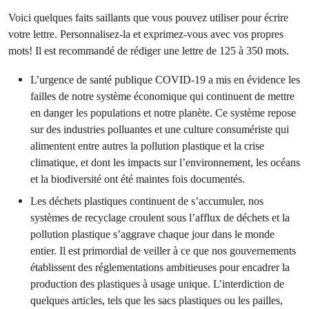
Voici quelques faits saillants que vous pouvez utiliser pour écrire
votre lettre. Personnalisez-la et exprimez-vous avec vos propres
mots! Il est recommandé de rédiger une lettre de 125 à 350 mots.
L’urgence de santé publique COVID-19 a mis en évidence les
failles de notre système économique qui continuent de mettre
en danger les populations et notre planète. Ce système repose
sur des industries polluantes et une culture consumériste qui
alimentent entre autres la pollution plastique et la crise
climatique, et dont les impacts sur l’environnement, les océans
et la biodiversité ont été maintes fois documentés.
Les déchets plastiques continuent de s’accumuler, nos
systèmes de recyclage croulent sous l’afflux de déchets et la
pollution plastique s’aggrave chaque jour dans le monde
entier. Il est primordial de veiller à ce que nos gouvernements
établissent des réglementations ambitieuses pour encadrer la
production des plastiques à usage unique. L’interdiction de
quelques articles, tels que les sacs plastiques ou les pailles,