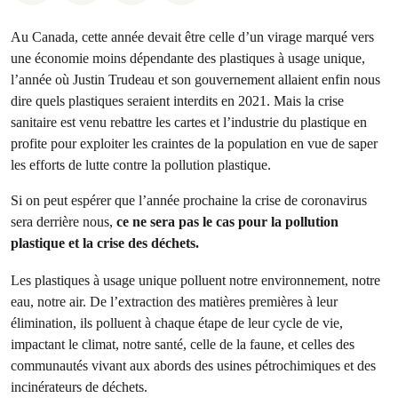
Au Canada, cette année devait être celle d’un virage marqué vers
une économie moins dépendante des plastiques à usage unique,
l’année où Justin Trudeau et son gouvernement allaient enfin nous
dire quels plastiques seraient interdits en 2021. Mais la crise
sanitaire est venu rebattre les cartes et l’industrie du plastique en
profite pour exploiter les craintes de la population en vue de saper
les efforts de lutte contre la pollution plastique.
Si on peut espérer que l’année prochaine la crise de coronavirus
sera derrière nous,
ce ne sera pas le cas pour la pollution
plastique et la crise des déchets.
Les plastiques à usage unique polluent notre environnement, notre
eau, notre air. De l’extraction des matières premières à leur
élimination, ils polluent à chaque étape de leur cycle de vie,
impactant le climat, notre santé, celle de la faune, et celles des
communautés vivant aux abords des usines pétrochimiques et des
incinérateurs de déchets.