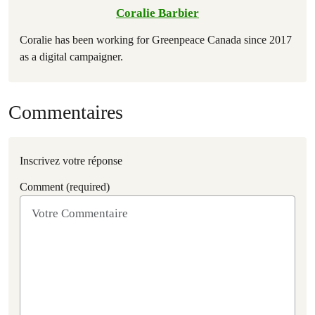
Coralie Barbier
Coralie has been working for Greenpeace Canada since 2017
as a digital campaigner.
Commentaires
Inscrivez votre réponse
Comment (required)