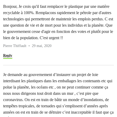
Bonjour, Je crois qu'il faut remplacer le plastique par une matière
recyclable à 100%. Remplacons rapidement le pétrole par d'autres
technologies qui permettront de maintenir les emplois perdus. C est
une question de vie et de mort pour les individus et la planète. Que
le gouvernement cesse d'agir en fonction des votes et plutôt pour le
bien de la population. C'est urgent !!
Pierre Thiffault
29 mai, 2020
Reply
Je demande au gouvernement d’instaurer un projet de loie
interdisant les plastiques dans les emballages les contenants etc qui
polue la planète, les océans etc , on ne peut continuer comme ça
nous nous dirigeons tout droit dans un mur , c’est pire que
coronavirus. On est en train de bâtir un monde d’inondations, de
tempêtes tropicales, de tornades qui s’emplissent d’années après
années on est en train de se détruire c’est inacceptable il faut que ça