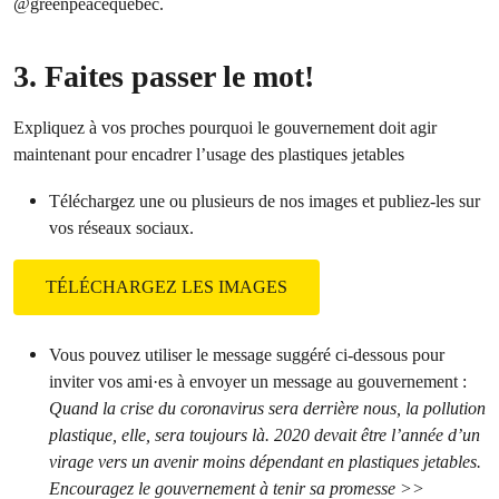
@greenpeacequebec.
3. Faites passer le mot!
Expliquez à vos proches pourquoi le gouvernement doit agir
maintenant pour encadrer l’usage des plastiques jetables
Téléchargez une ou plusieurs de nos images et publiez-les sur
vos réseaux sociaux.
TÉLÉCHARGEZ LES IMAGES
Vous pouvez utiliser le message suggéré ci-dessous pour
inviter vos ami·es à envoyer un message au gouvernement :
Quand la crise du coronavirus sera derrière nous, la pollution
plastique, elle, sera toujours là. 2020 devait être l’année d’un
virage vers un avenir moins dépendant en plastiques jetables.
Encouragez le gouvernement à tenir sa promesse >>