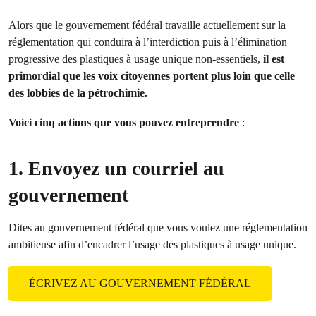
Alors que le gouvernement fédéral travaille actuellement sur la
réglementation qui conduira à l’interdiction puis à l’élimination
progressive des plastiques à usage unique non-essentiels,
il est
primordial que les voix citoyennes portent plus loin que celle
des lobbies de la pétrochimie.
Voici cinq actions que vous pouvez entreprendre
:
1. Envoyez un courriel au
gouvernement
Dites au gouvernement fédéral que vous voulez une réglementation
ambitieuse afin d’encadrer l’usage des plastiques à usage unique.
ÉCRIVEZ AU GOUVERNEMENT FÉDÉRAL