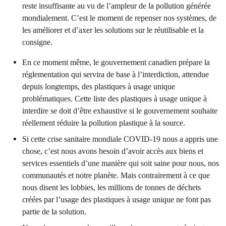
reste insuffisante au vu de l’ampleur de la pollution générée
mondialement. C’est le moment de repenser nos systèmes, de
les améliorer et d’axer les solutions sur le réutilisable et la
consigne.
En ce moment même, le gouvernement canadien prépare la
réglementation qui servira de base à l’interdiction, attendue
depuis longtemps, des plastiques à usage unique
problématiques. Cette liste des plastiques à usage unique à
interdire se doit d’être exhaustive si le gouvernement souhaite
réellement réduire la pollution plastique à la source.
Si cette crise sanitaire mondiale COVID-19 nous a appris une
chose, c’est nous avons besoin d’avoir accès aux biens et
services essentiels d’une manière qui soit saine pour nous, nos
communautés et notre planète. Mais contrairement à ce que
nous disent les lobbies, les millions de tonnes de déchets
créées par l’usage des plastiques à usage unique ne font pas
partie de la solution.