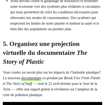
Nous devons cesser le gaspillage de ressources et réorienter
notre économie vers des systèmes plus résilients et circulaires
qui nous permettent de créer les conditions nécessaires pour
réinventer nos modes de consommation. Des systèmes qui
respectent les limites de notre planète et mettent la santé et le
bien-être des populations au premier plan.
5. Organisez une projection
virtuelle du documentaire
The
Story of Plastic
Vous voulez en savoir plus sur les impacts de l’industrie plastique?
Le nouveau
documentaire
co-produit par
Break Free From Plastic
et
The Story of Stuff
— sorti le 22 avril dernier pour le Jour de la
Terre — offre une regard global et révélateur sur l’ampleur de la
crise de pollution plastique.