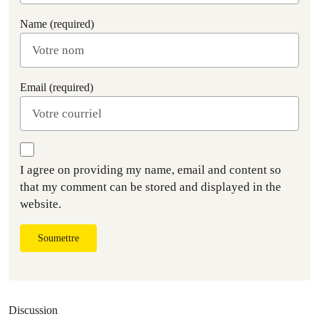
Name (required)
Email (required)
I agree on providing my name, email and content so
that my comment can be stored and displayed in the
website.
Soumettre
Discussion