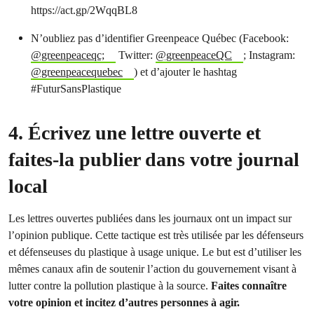
https://act.gp/2WqqBL8
N’oubliez pas d’identifier Greenpeace Québec (Facebook:
@greenpeaceqc;
Twitter:
@greenpeaceQC
; Instagram:
@greenpeacequebec
) et d’ajouter le hashtag
#FuturSansPlastique
4. Écrivez une lettre ouverte et
faites-la publier dans votre journal
local
Les lettres ouvertes publiées dans les journaux ont un impact sur
l’opinion publique. Cette tactique est très utilisée par les défenseurs
et défenseuses du plastique à usage unique. Le but est d’utiliser les
mêmes canaux afin de soutenir l’action du gouvernement visant à
lutter contre la pollution plastique à la source.
Faites connaître
votre opinion et incitez d’autres personnes à agir.