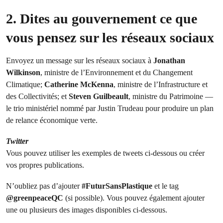
2. Dites au gouvernement ce que
vous pensez sur les réseaux sociaux
Envoyez un message sur les réseaux sociaux à
Jonathan
Wilkinson
, ministre de l’Environnement et du Changement
Climatique;
Catherine McKenna
, ministre de l’Infrastructure et
des Collectivités; et
Steven Guilbeault
, ministre du Patrimoine —
le trio ministériel nommé par Justin Trudeau pour produire un plan
de relance économique verte.
Twitter
Vous pouvez utiliser les exemples de tweets ci-dessous ou créer
vos propres publications.
N’oubliez pas d’ajouter
#FuturSansPlastique
et le tag
@greenpeaceQC
(si possible). Vous pouvez également ajouter
une ou plusieurs des images disponibles ci-dessous.