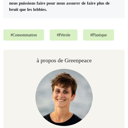
nous puissions faire pour nous assurer de faire plus de
bruit que les lobbies.
#
Consommation
#
Pétrole
#
Plastique
à propos de Greenpeace