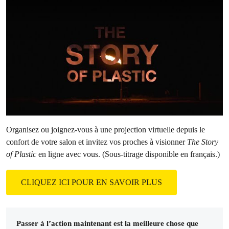
Organisez ou joignez-vous à une projection virtuelle depuis le
confort de votre salon et invitez vos proches à visionner
The Story
of Plastic
en ligne avec vous. (Sous-titrage disponible en français.)
CLIQUEZ ICI POUR EN SAVOIR PLUS
Passer à l’action maintenant est la meilleure chose que