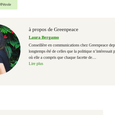
#
Pétrole
à propos de Greenpeace
Laura Bergamo
Conseillère en communications chez Greenpeace dep
longtemps été de celles que la politique n’intéressait 
où elle a compris que chaque facette de
…
Lire plus