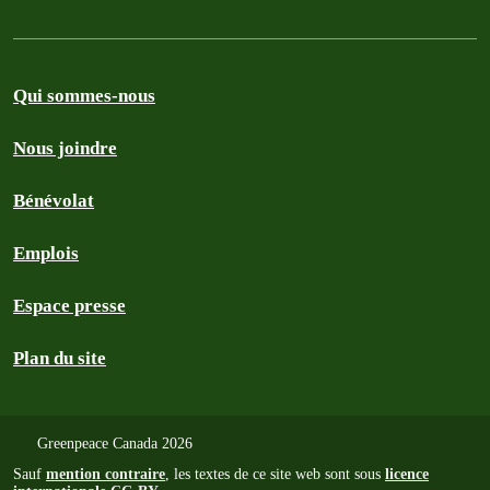
Qui sommes-nous
Nous joindre
Bénévolat
Emplois
Espace presse
Plan du site
Greenpeace Canada 2026
Sauf
mention contraire
, les textes de ce site web sont sous
licence