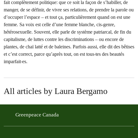
fait complètement politique: que ce soit la façon de s’habiller, de
manger, de se définir, de vivre ses relations, de prendre la parole ou
d’occuper l’espace – et tout ça, particulièrement quand on est une
femme. Sa voix est celle d’une femme blanche, cis-genre,
hétérosexuelle. Souvent, elle parle de système patriarcal, de fin du
capitalisme, de luttes contre les discriminations – ou encore de
plantes, de chaï latté et de baleines. Parfois aussi, elle dit des bêtises
et c’est correct, parce qu’après tout, on est tous‧tes des beautés
imparfait‧es.
All articles by Laura Bergamo
Greenpeace Canada