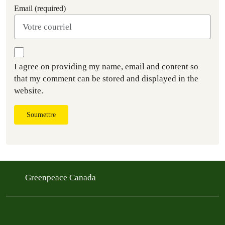
Email (required)
I agree on providing my name, email and content so
that my comment can be stored and displayed in the
website.
Soumettre
Greenpeace Canada