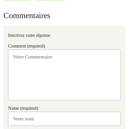
Commentaires
Inscrivez votre réponse
Comment (required)
Name (required)