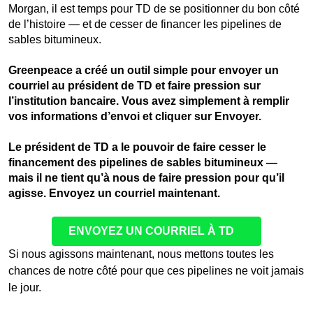
Morgan, il est temps pour TD de se positionner du bon côté
de l’histoire — et de cesser de financer les pipelines de
sables bitumineux.
Greenpeace a créé un outil simple pour envoyer un
courriel au président de TD et faire pression sur
l’institution bancaire. Vous avez simplement à remplir
vos informations d’envoi et cliquer sur Envoyer.
Le président de TD a le pouvoir de faire cesser le
financement des pipelines de sables bitumineux
—
mais il ne tient qu’à nous de faire pression pour qu’il
agisse. Envoyez un courriel maintenant.
ENVOYEZ UN COURRIEL À TD
Si nous agissons maintenant, nous mettons toutes les
chances de notre côté pour que ces pipelines ne voit jamais
le jour.