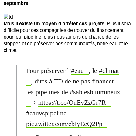
septembre.
Mais il existe un moyen d’arrêter ces projets.
Plus il sera
difficile pour ces compagnies de trouver du financement
pour leur pipeline, plus nous aurons de chance de les
stopper, et de préserver nos communautés, notre eau et le
climat.
Pour préserver l’
#eau
, le
#climat
, dites à TD de ne pas financer
les pipelines de
#sablesbitumineux
>
https://t.co/OuEvZzGr7R
#eauvspipeline
pic.twitter.com/ebIyEeQ2Pp