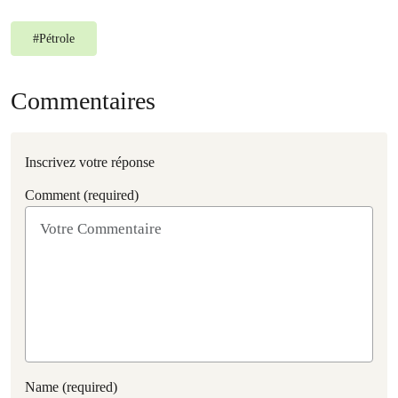
#
Pétrole
Commentaires
Inscrivez votre réponse
Comment (required)
Name (required)