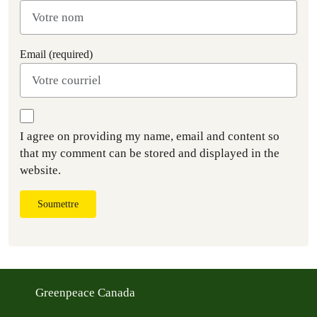
Email (required)
I agree on providing my name, email and content so
that my comment can be stored and displayed in the
website.
Soumettre
Greenpeace Canada