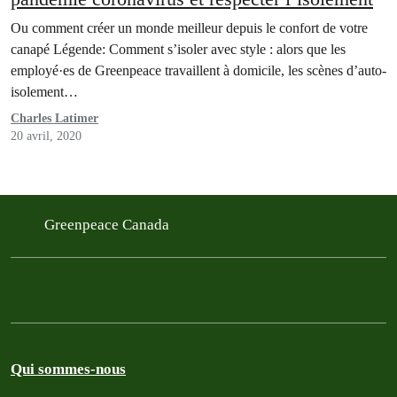
Ou comment créer un monde meilleur depuis le confort de votre
canapé Légende: Comment s’isoler avec style : alors que les
employé·es de Greenpeace travaillent à domicile, les scènes d’auto-
isolement…
Charles Latimer
20 avril, 2020
Greenpeace Canada
Qui sommes-nous