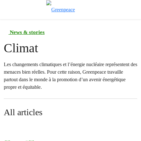
Afficher/cache
Menu
News & stories
Climat
Les changements climatiques et l’énergie nucléaire représentent des
menaces bien réelles. Pour cette raison, Greenpeace travaille
partout dans le monde à la promotion d’un avenir énergétique
propre et équitable.
All articles