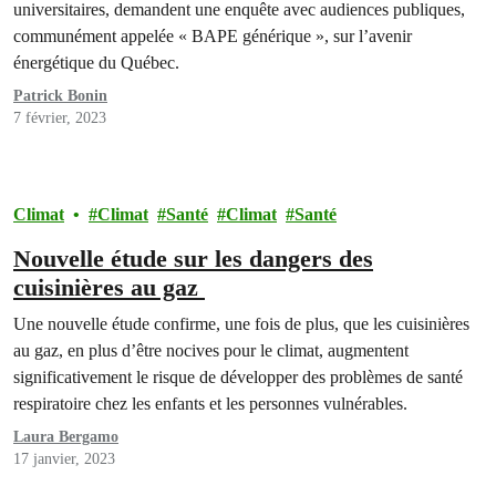
universitaires, demandent une enquête avec audiences publiques,
communément appelée « BAPE générique », sur l’avenir
énergétique du Québec.
Patrick Bonin
7 février, 2023
Climat
Climat
Santé
Climat
Santé
Nouvelle étude sur les dangers des
cuisinières au gaz
Une nouvelle étude confirme, une fois de plus, que les cuisinières
au gaz, en plus d’être nocives pour le climat, augmentent
significativement le risque de développer des problèmes de santé
respiratoire chez les enfants et les personnes vulnérables.
Laura Bergamo
17 janvier, 2023