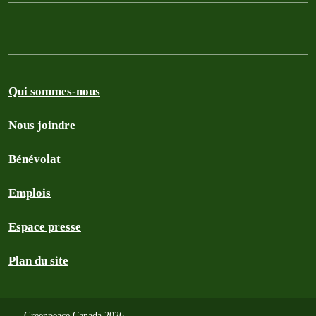
Qui sommes-nous
Nous joindre
Bénévolat
Emplois
Espace presse
Plan du site
Greenpeace Canada 2026