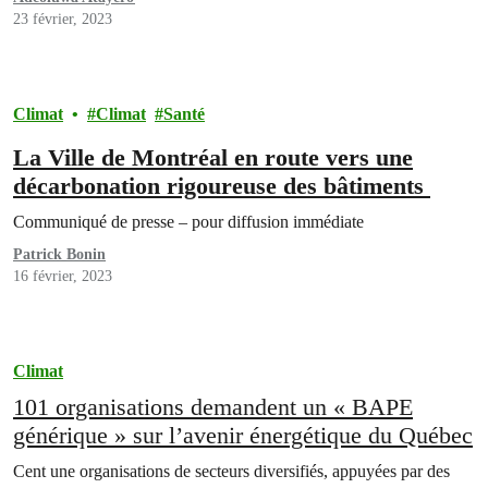
23 février, 2023
Climat
Climat
Santé
La Ville de Montréal en route vers une
décarbonation rigoureuse des bâtiments
Communiqué de presse – pour diffusion immédiate
Patrick Bonin
16 février, 2023
Climat
101 organisations demandent un « BAPE
générique » sur l’avenir énergétique du Québec
Cent une organisations de secteurs diversifiés, appuyées par des