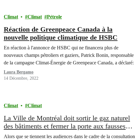
Climat
Climat
Pétrole
Réaction de Greenpeace Canada à la
nouvelle politique climatique de HSBC
En réaction à l'annonce de HSBC qui ne financera plus de
nouveaux champs pétroliers et gaziers, Patrick Bonin, responsable
de la campagne Climat-Énergie de Greenpeace Canada, a déclaré:
Laura Bergamo
14 Décembre, 2022
Climat
Climat
La Ville de Montréal doit sortir le gaz naturel
des bâtiments et fermer la porte aux fausses
solutions proposées par Énergir
Alors que se tiennent les audiences dans le cadre de la consultation