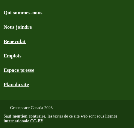
Qui sommes-nous
Nous joindre
Bénévolat
Emplois
Espace presse
Plan du site
Greenpeace Canada 2026
Sauf
mention contraire
, les textes de ce site web sont sous
licence
internationale CC-BY