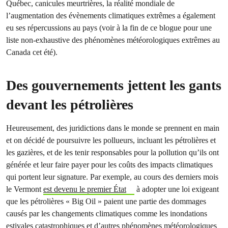
Québec, canicules meurtrières, la réalité mondiale de
l’augmentation des évènements climatiques extrêmes a également
eu ses répercussions au pays (voir à la fin de ce blogue pour une
liste non-exhaustive des phénomènes météorologiques extrêmes au
Canada cet été).
Des gouvernements jettent les gants
devant les pétrolières
Heureusement, des juridictions dans le monde se prennent en main
et on décidé de poursuivre les pollueurs, incluant les pétrolières et
les gazières, et de les tenir responsables pour la pollution qu’ils ont
générée et leur faire payer pour les coûts des impacts climatiques
qui portent leur signature. Par exemple, au cours des derniers mois
le Vermont
est devenu le premier État
à adopter une loi exigeant
que les pétrolières « Big Oil » paient une partie des dommages
causés par les changements climatiques comme les inondations
estivales catastrophiques et d’autres phénomènes météorologiques