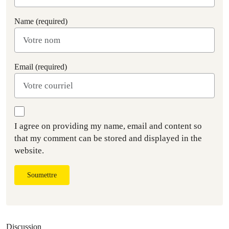
Name (required)
Email (required)
I agree on providing my name, email and content so
that my comment can be stored and displayed in the
website.
Soumettre
Discussion