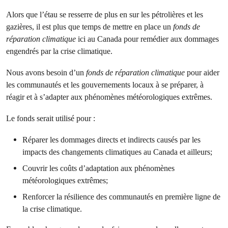
Alors que l’étau se resserre de plus en sur les pétrolières et les
gazières, il est plus que temps de mettre en place un
fonds de
réparation climatique
ici au Canada pour remédier aux dommages
engendrés par la crise climatique.
Nous avons besoin d’un
fonds de réparation climatique
pour aider
les communautés et les gouvernements locaux à se préparer, à
réagir et à s’adapter aux phénomènes météorologiques extrêmes.
Le fonds serait utilisé pour :
Réparer les dommages directs et indirects causés par les
impacts des changements climatiques au Canada et ailleurs;
Couvrir les coûts d’adaptation aux phénomènes
météorologiques extrêmes;
Renforcer la résilience des communautés en première ligne de
la crise climatique.