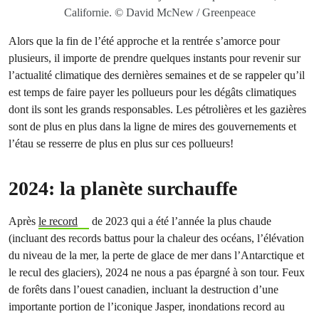
Californie. © David McNew / Greenpeace
Alors que la fin de l’été approche et la rentrée s’amorce pour
plusieurs, il importe de prendre quelques instants pour revenir sur
l’actualité climatique des dernières semaines et de se rappeler qu’il
est temps de faire payer les pollueurs pour les dégâts climatiques
dont ils sont les grands responsables. Les pétrolières et les gazières
sont de plus en plus dans la ligne de mires des gouvernements et
l’étau se resserre de plus en plus sur ces pollueurs!
2024: la planète surchauffe
Après
le record
de 2023 qui a été l’année la plus chaude
(incluant des records battus pour la chaleur des océans, l’élévation
du niveau de la mer, la perte de glace de mer dans l’Antarctique et
le recul des glaciers), 2024 ne nous a pas épargné à son tour. Feux
de forêts dans l’ouest canadien, incluant la destruction d’une
importante portion de l’iconique Jasper, inondations record au