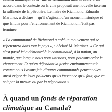
accord dans le contexte ou la ville proposait une nouvelle taxe sur
la raffinerie de la pétrolière. Le maire de Richmond, Eduardo
Martinez, a
déclaré
qu’il s’agissait d’un moment historique et
que la lutte pour l’environnement de Richmond n’était pas
terminée.
« La communauté de Richmond a créé un mouvement qui se
répercutera dans tout le pays »,
a déclaré M. Martinez.
« Ce qui
s’est passé ici a démontré à la communauté, à la nation, au
monde, que lorsque nous nous unissons, nous pouvons créer le
changement. Et qu’en défendant la justice environnementale
comme nous l’avons fait, d’autres communautés peuvent elles
aussi exiger de leurs pollueurs qu’ils fassent ce qu’il faut, que ce
soit par la mesure ou par la négociation ».
À quand un
fonds de réparation
climatique
au Canada?