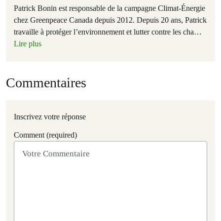
Patrick Bonin est responsable de la campagne Climat-Énergie
chez Greenpeace Canada depuis 2012. Depuis 20 ans, Patrick
travaille à protéger l’environnement et lutter contre les cha
…
Lire plus
Commentaires
Inscrivez votre réponse
Comment (required)