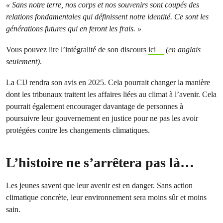
« Sans notre terre, nos corps et nos souvenirs sont coupés des
relations fondamentales qui définissent notre identité. Ce sont les
générations futures qui en feront les frais. »
Vous pouvez lire l’intégralité de son discours
ici
(en anglais
seulement)
.
La CIJ rendra son avis en 2025. Cela pourrait changer la manière
dont les tribunaux traitent les affaires liées au climat à l’avenir. Cela
pourrait également encourager davantage de personnes à
poursuivre leur gouvernement en justice pour ne pas les avoir
protégées contre les changements climatiques.
L’histoire ne s’arrêtera pas là…
Les jeunes savent que leur avenir est en danger. Sans action
climatique concrète, leur environnement sera moins sûr et moins
sain.