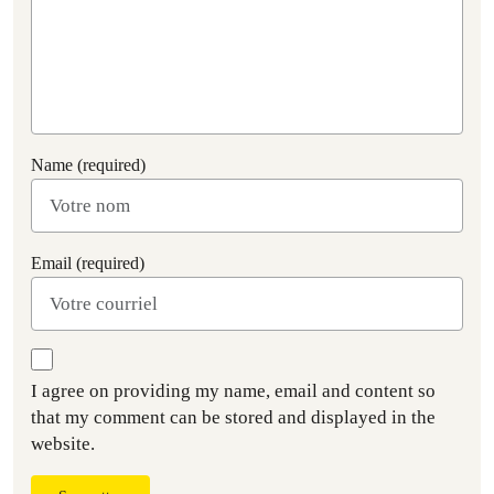
Name (required)
Email (required)
I agree on providing my name, email and content so
that my comment can be stored and displayed in the
website.