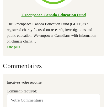
Greenpeace Canada Education Fund
The Greenpeace Canada Education Fund (GCEF) is a
registered charity focused on research, investigations and
public education. We empower Canadians with information
on climate chang
…
Lire plus
Commentaires
Inscrivez votre réponse
Comment (required)