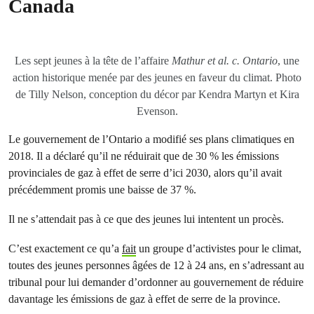
Canada
Les sept jeunes à la tête de l’affaire
Mathur et al. c. Ontario
, une
action historique menée par des jeunes en faveur du climat. Photo
de Tilly Nelson, conception du décor par Kendra Martyn et Kira
Evenson.
Le gouvernement de l’Ontario a modifié ses plans climatiques en
2018. Il a déclaré qu’il ne réduirait que de 30 % les émissions
provinciales de gaz à effet de serre d’ici 2030, alors qu’il avait
précédemment promis une baisse de 37 %.
Il ne s’attendait pas à ce que des jeunes lui intentent un procès.
C’est exactement ce qu’a
fait
un groupe d’activistes pour le climat,
toutes des jeunes personnes âgées de 12 à 24 ans, en s’adressant au
tribunal pour lui demander d’ordonner au gouvernement de réduire
davantage les émissions de gaz à effet de serre de la province.