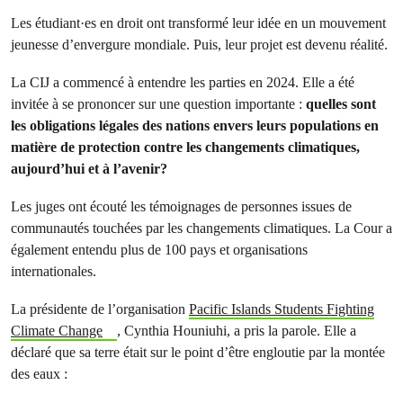
Les étudiant·es en droit ont transformé leur idée en un mouvement
jeunesse d’envergure mondiale. Puis, leur projet est devenu réalité.
La CIJ a commencé à entendre les parties en 2024. Elle a été
invitée à se prononcer sur une question importante :
quelles sont
les obligations légales des nations envers leurs populations en
matière de protection contre les changements climatiques,
aujourd’hui et à l’avenir?
Les juges ont écouté les témoignages de personnes issues de
communautés touchées par les changements climatiques. La Cour a
également entendu plus de 100 pays et organisations
internationales.
La présidente de l’organisation
Pacific Islands Students Fighting
Climate Change
, Cynthia Houniuhi, a pris la parole. Elle a
déclaré que sa terre était sur le point d’être engloutie par la montée
des eaux :