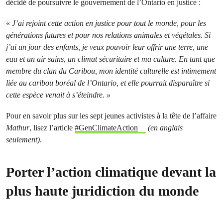
décidé de poursuivre le gouvernement de l’Ontario en justice :
«
J’ai rejoint cette action en justice pour tout le monde, pour les
générations futures et pour nos relations animales et végétales. Si
j’ai un jour des enfants, je veux pouvoir leur offrir une terre, une
eau et un air sains, un climat sécuritaire et ma culture. En tant que
membre du clan du Caribou, mon identité culturelle est intimement
liée au caribou boréal de l’Ontario, et elle pourrait disparaître si
cette espèce venait à s’éteindre. »
Pour en savoir plus sur les sept jeunes activistes à la tête de l’affaire
Mathur
, lisez l’article
#GenClimateAction
(en anglais
seulement)
.
Porter l’action climatique devant la
plus haute juridiction du monde