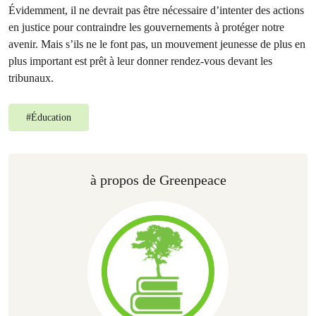
Évidemment, il ne devrait pas être nécessaire d’intenter des actions
en justice pour contraindre les gouvernements à protéger notre
avenir. Mais s’ils ne le font pas, un mouvement jeunesse de plus en
plus important est prêt à leur donner rendez-vous devant les
tribunaux.
#
Éducation
à propos de Greenpeace