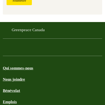
Soumettre
Greenpeace Canada
Qui sommes-nous
Nous joindre
Bénévolat
Emplois