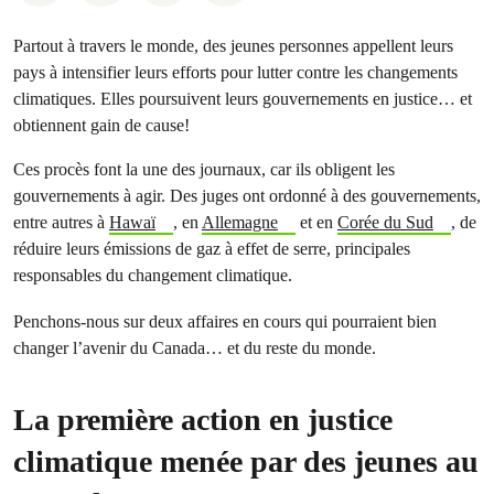
Partout à travers le monde, des jeunes personnes appellent leurs
pays à intensifier leurs efforts pour lutter contre les changements
climatiques. Elles poursuivent leurs gouvernements en justice… et
obtiennent gain de cause!
Ces procès font la une des journaux, car ils obligent les
gouvernements à agir. Des juges ont ordonné à des gouvernements,
entre autres à
Hawaï
, en
Allemagne
et en
Corée du Sud
, de
réduire leurs émissions de gaz à effet de serre, principales
responsables du changement climatique.
Penchons-nous sur deux affaires en cours qui pourraient bien
changer l’avenir du Canada… et du reste du monde.
La première action en justice
climatique menée par des jeunes au