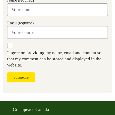
Name (required)
Email (required)
I agree on providing my name, email and content so
that my comment can be stored and displayed in the
website.
Soumettre
Greenpeace Canada