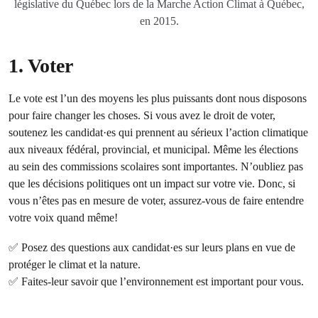
législative du Québec lors de la Marche Action Climat à Québec,
en 2015.
1. Voter
Le vote est l’un des moyens les plus puissants dont nous disposons
pour faire changer les choses. Si vous avez le droit de voter,
soutenez les candidat·es qui prennent au sérieux l’action climatique
aux niveaux fédéral, provincial, et municipal. Même les élections
au sein des commissions scolaires sont importantes. N’oubliez pas
que les décisions politiques ont un impact sur votre vie. Donc, si
vous n’êtes pas en mesure de voter, assurez-vous de faire entendre
votre voix quand même!
✅
Posez des questions aux candidat·es sur leurs plans en vue de
protéger le climat et la nature.
✅ Faites-leur savoir que l’environnement est important pour vous.