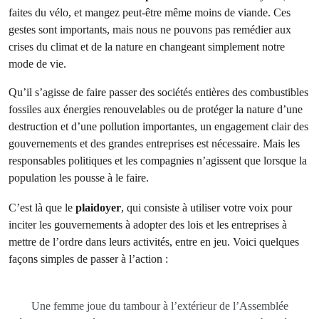
faites du vélo, et mangez peut-être même moins de viande. Ces
gestes sont importants, mais nous ne pouvons pas remédier aux
crises du climat et de la nature en changeant simplement notre
mode de vie.
Qu’il s’agisse de faire passer des sociétés entières des combustibles
fossiles aux énergies renouvelables ou de protéger la nature d’une
destruction et d’une pollution importantes, un engagement clair des
gouvernements et des grandes entreprises est nécessaire. Mais les
responsables politiques et les compagnies n’agissent que lorsque la
population les pousse à le faire.
C’est là que le
plaidoyer
, qui consiste à utiliser votre voix pour
inciter les gouvernements à adopter des lois et les entreprises à
mettre de l’ordre dans leurs activités, entre en jeu. Voici quelques
façons simples de passer à l’action :
Une femme joue du tambour à l’extérieur de l’Assemblée