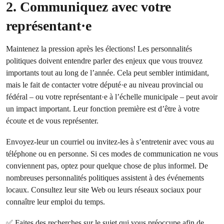
2. Communiquez avec votre
représentant·e
Maintenez la pression après les élections! Les personnalités
politiques doivent entendre parler des enjeux que vous trouvez
importants tout au long de l’année. Cela peut sembler intimidant,
mais le fait de contacter votre député·e au niveau provincial ou
fédéral – ou votre représentant·e à l’échelle municipale – peut avoir
un impact important. Leur fonction première est d’être à votre
écoute et de vous représenter.
Envoyez-leur un courriel ou invitez-les à s’entretenir avec vous au
téléphone ou en personne. Si ces modes de communication ne vous
conviennent pas, optez pour quelque chose de plus informel. De
nombreuses personnalités politiques assistent à des événements
locaux. Consultez leur site Web ou leurs réseaux sociaux pour
connaître leur emploi du temps.
✅ Faites des recherches sur le sujet qui vous préoccupe afin de