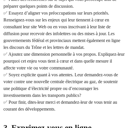
préparer quelques points de discussion.
✅ Essayez d’aligner vos préoccupations sur leurs priorités.
Renseignez-vous sur les enjeux qui leur tiennent à cœur en
consultant leur site Web ou en vous inscrivant à leur liste de
diffusion pour recevoir des infolettres ou des mises à jour. Les
gouvernements fédéral et provinciaux mettent également en ligne
les discours du Trône et les lettres de mandat.
✅ Ajoutez une dimension personnelle à vos propos. Expliquez-leur
pourquoi cet enjeu vous tient à cœur et dans quelle mesure il
affecte votre vie ou votre communauté.
✅ Soyez explicite quant à vos attentes. Leur demandez-vous de
voter contre une nouvelle centrale électrique au gaz, de soutenir
une politique d’électricité propre ou d’encourager les
investissements dans les transports publics?
✅ Pour finir, dites-leur merci et demandez-leur de vous tenir au
courant des développements.
3. Exprimez-vous en ligne