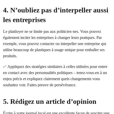
4. N’oubliez pas d’interpeller aussi
les entreprises
Le plaidoyer ne se limite pas aux politicien·nes. Vous pouvez
également inciter les entreprises à changer leurs pratiques. Par
exemple, vous pouvez contacter ou interpeller une entreprise qui
utilise beaucoup de plastiques à usage unique pour emballer ses
produits.
✅ Appliquez des stratégies similaires à celles utilisées pour entrer
en contact avec des personnalités politiques – tenez-vous-en à un
enjeu précis et expliquez clairement quels changements vous
souhaitez voir. Faites preuve de persévérance.
5. Rédigez un article d’opinion
Écrire à votre journal local est une excellente façon de susciter une