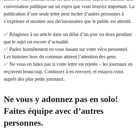
conversation publique sur un enjeu que vous trouvez important. La
publication d’une seule lettre peut inciter d’autres personnes à
s’exprimer et montrer aux décisionnaires que le public est attentif.
✅ Réagissez à un article dans un délai d’un jour ou deux pendant
que le sujet est encore d’actualité.
✅ Parlez honnêtement en vous basant sur votre vécu personnel.
Les histoires hors du commun attirent l’attention des gens.
✅ Ne vous en faites pas si votre lettre est rejetée – les journaux en
reçoivent beaucoup. Continuez à en envoyer, et essayez-vous
auprès des plus petits journaux.
Ne vous y adonnez pas en solo!
Faites équipe avec d’autres
personnes.