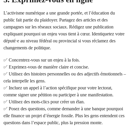
L’activisme numérique a une grande portée, et l’éducation du
public fait partie du plaidoyer. Partagez des articles et des
campagnes sur les réseaux sociaux. Rédigez une publication
expliquant pourquoi un enjeu vous tient à cœur. Identiquetez votre
député·e au niveau fédéral ou provincial si vous réclamez des
changements de politique.
✅ Concentrez-vous sur un enjeu à la fois.
✅ Exprimez-vous de manière claire et concise.
✅ Utilisez des histoires personnelles ou des adjectifs émotionnels –
cela interpelle les gens.
✅ Incluez un appel à l’action spécifique pour votre lectorat,
comme signer une pétition ou participer à une manifestation.
✅ Utilisez des mots-clics pour créer un élan.
✅ Posez des questions, comme demander à une banque pourquoi
elle finance un projet d’énergie fossile. Plus les gens entendent ces
questions dans l’espace public, plus la pression monte.