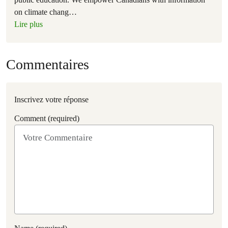
on climate chang
…
Lire plus
Commentaires
Inscrivez votre réponse
Comment (required)