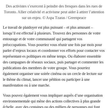
Des activistes s’exercent à peindre des fresques dans les rues de
Toronto. Allier créativité et activisme peut aider à attirer l’attention
sur un enjeu. © Aspa Tzaras / Greenpeace
Le travail de plaidoyer est plus puissant – et plus amusant –
lorsqu’il est effectué à plusieurs. Trouvez des personnes de votre
entourage et de votre communauté qui partagent vos
préoccupations. Vous pourriez vous réunir une fois par mois pour
parler d’enjeux locaux et coordonner vos efforts pour contacter vos
représentant·es politiques en même temps. Ou élaborer ensemble
des campagnes de réseaux sociaux, puis partager et commenter les
publications des membres de votre groupe. Vous pourriez
également organiser une soirée cinéma ou un cercle de lecture sur
le thème du climat, lancer une pétition ou participer à une
manifestation ou à une marche.
Vous pouvez également vous impliquer auprès d’une organisation
environnementale qui mène des actions collectives à plus grande
échelle, avec des centaines ou des milliers de personnes qui font