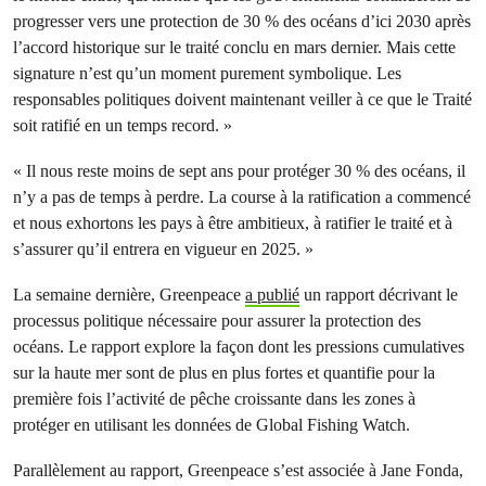
progresser vers une protection de 30 % des océans d’ici 2030 après
l’accord historique sur le traité conclu en mars dernier. Mais cette
signature n’est qu’un moment purement symbolique. Les
responsables politiques doivent maintenant veiller à ce que le Traité
soit ratifié en un temps record. »
« Il nous reste moins de sept ans pour protéger 30 % des océans, il
n’y a pas de temps à perdre. La course à la ratification a commencé
et nous exhortons les pays à être ambitieux, à ratifier le traité et à
s’assurer qu’il entrera en vigueur en 2025. »
La semaine dernière, Greenpeace
a publié
un rapport décrivant le
processus politique nécessaire pour assurer la protection des
océans. Le rapport explore la façon dont les pressions cumulatives
sur la haute mer sont de plus en plus fortes et quantifie pour la
première fois l’activité de pêche croissante dans les zones à
protéger en utilisant les données de Global Fishing Watch.
Parallèlement au rapport, Greenpeace s’est associée à Jane Fonda,