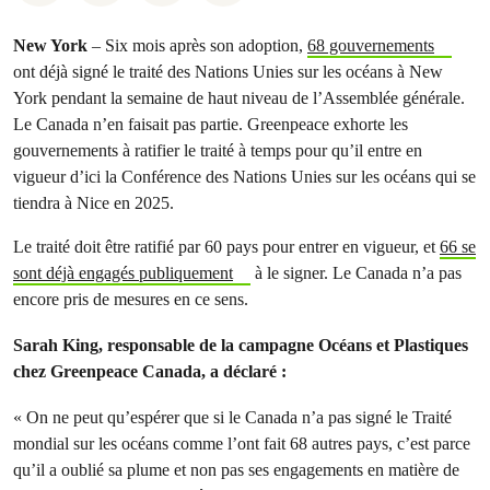
New York
– Six mois après son adoption,
68 gouvernements
ont déjà signé le traité des Nations Unies sur les océans à New
York pendant la semaine de haut niveau de l’Assemblée générale.
Le Canada n’en faisait pas partie. Greenpeace exhorte les
gouvernements à ratifier le traité à temps pour qu’il entre en
vigueur d’ici la Conférence des Nations Unies sur les océans qui se
tiendra à Nice en 2025.
Le traité doit être ratifié par 60 pays pour entrer en vigueur, et
66 se
sont déjà engagés publiquement
à le signer. Le Canada n’a pas
encore pris de mesures en ce sens.
Sarah King, responsable de la campagne Océans et Plastiques
chez Greenpeace Canada, a déclaré :
« On ne peut qu’espérer que si le Canada n’a pas signé le Traité
mondial sur les océans comme l’ont fait 68 autres pays, c’est parce
qu’il a oublié sa plume et non pas ses engagements en matière de